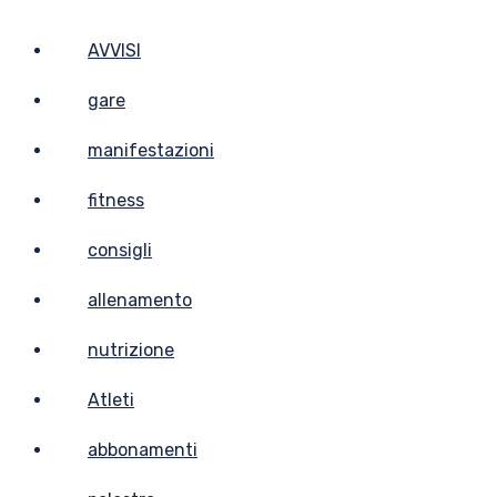
AVVISI
gare
manifestazioni
fitness
consigli
allenamento
nutrizione
Atleti
abbonamenti