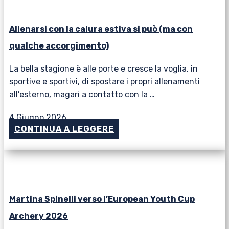
Allenarsi con la calura estiva si può (ma con
qualche accorgimento)
La bella stagione è alle porte e cresce la voglia, in
sportive e sportivi, di spostare i propri allenamenti
all’esterno, magari a contatto con la …
4 Giugno 2026
CONTINUA A LEGGERE
Martina Spinelli verso l’European Youth Cup
Archery 2026