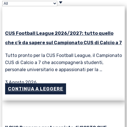
CUS Football League 2026/2027: tutto quello
che c’è da sapere sul Campionato CUS di Calcio a 7
Tutto pronto per la CUS Football League, il Campionato
CUS di Calcio a 7 che accompagnerà studenti,
personale universitario e appassionati per la …
3 Agosto 2026
CONTINUA A LEGGERE