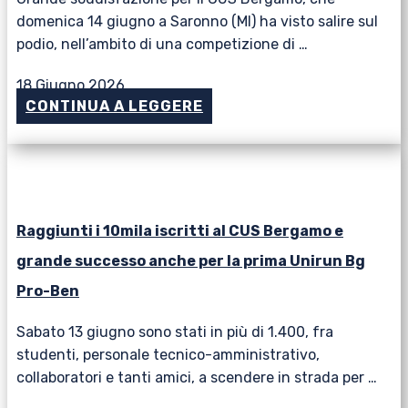
domenica 14 giugno a Saronno (MI) ha visto salire sul
podio, nell’ambito di una competizione di …
18 Giugno 2026
CONTINUA A LEGGERE
Raggiunti i 10mila iscritti al CUS Bergamo e
grande successo anche per la prima Unirun Bg
Pro-Ben
Sabato 13 giugno sono stati in più di 1.400, fra
studenti, personale tecnico-amministrativo,
collaboratori e tanti amici, a scendere in strada per …