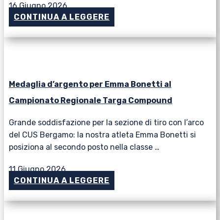
16 Giugno 2026
CONTINUA A LEGGERE
Medaglia d’argento per Emma Bonetti al
Campionato Regionale Targa Compound
Grande soddisfazione per la sezione di tiro con l’arco
del CUS Bergamo: la nostra atleta Emma Bonetti si
posiziona al secondo posto nella classe …
11 Giugno 2026
CONTINUA A LEGGERE