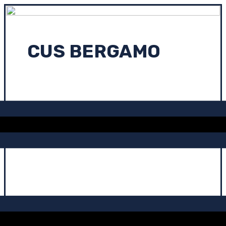
CUS BERGAMO