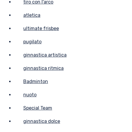
tiro con l'arco
atletica
ultimate frisbee
pugilato
ginnastica artistica
ginnastica ritmica
Badminton
nuoto
Special Team
ginnastica dolce