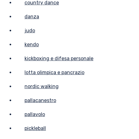
country dance
danza
judo
kendo
kickboxing e difesa personale
lotta olimpica e pancrazio
nordic walking
pallacanestro
pallavolo
pickleball