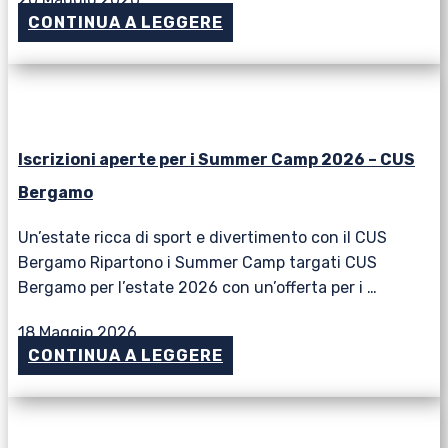
CONTINUA A LEGGERE
Iscrizioni aperte per i Summer Camp 2026 – CUS
Bergamo
Un’estate ricca di sport e divertimento con il CUS
Bergamo Ripartono i Summer Camp targati CUS
Bergamo per l’estate 2026 con un’offerta per i …
18 Maggio 2026
CONTINUA A LEGGERE