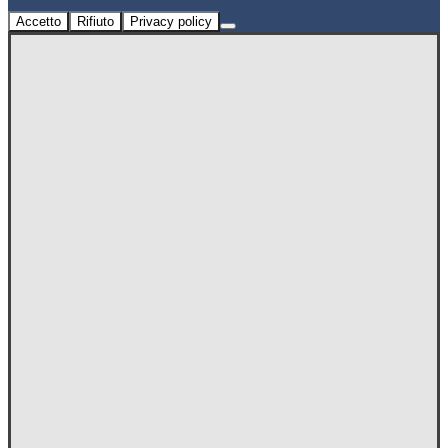
Accetto
Rifiuto
Privacy policy