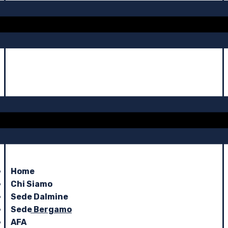
Home
Chi Siamo
Sede Dalmine
Sede Bergamo
AFA