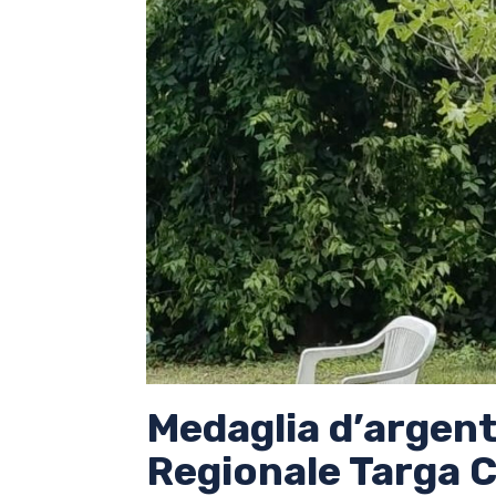
Medaglia d’argen
Regionale Targa