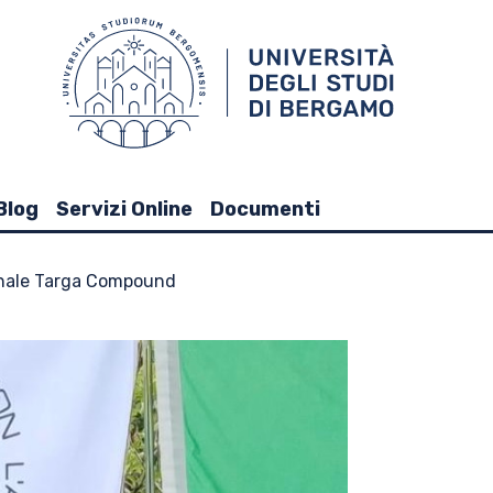
Blog
Servizi Online
Documenti
onale Targa Compound