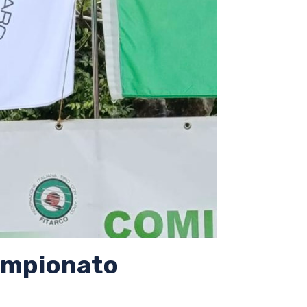
Campionato