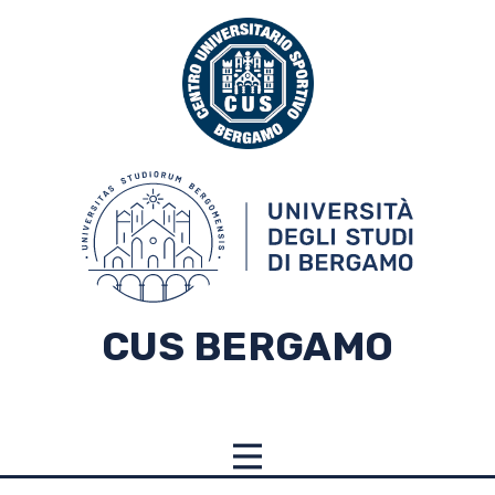
CUS BERGAMO