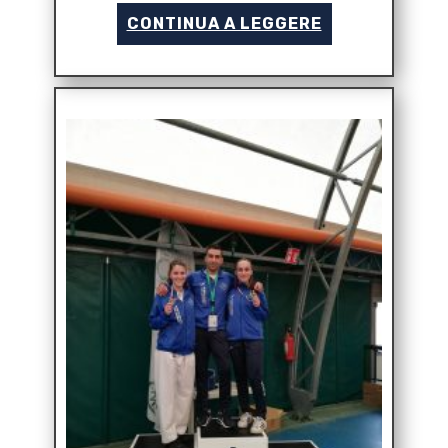
CONTINUA A LEGGERE