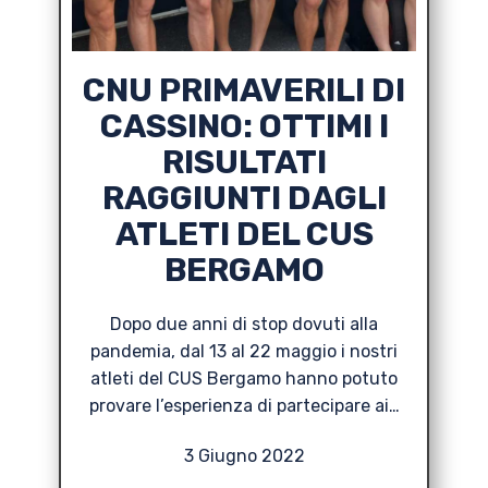
CNU PRIMAVERILI DI
CASSINO: OTTIMI I
RISULTATI
RAGGIUNTI DAGLI
ATLETI DEL CUS
BERGAMO
Dopo due anni di stop dovuti alla
pandemia, dal 13 al 22 maggio i nostri
atleti del CUS Bergamo hanno potuto
provare l’esperienza di partecipare ai…
3 Giugno 2022