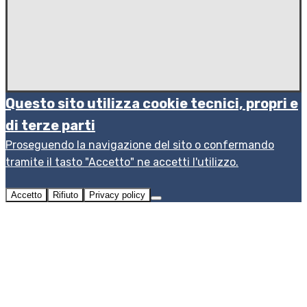
Questo sito utilizza cookie tecnici, propri e
di terze parti
Proseguendo la navigazione del sito o confermando
tramite il tasto "Accetto" ne accetti l'utilizzo.
Accetto
Rifiuto
Privacy policy