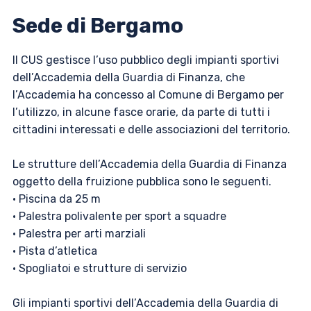
Sede di Bergamo
Il CUS gestisce l’uso pubblico degli impianti sportivi
dell’Accademia della Guardia di Finanza, che
l’Accademia ha concesso al Comune di Bergamo per
l’utilizzo, in alcune fasce orarie, da parte di tutti i
cittadini interessati e delle associazioni del territorio.
Le strutture dell’Accademia della Guardia di Finanza
oggetto della fruizione pubblica sono le seguenti.
• Piscina da 25 m
• Palestra polivalente per sport a squadre
• Palestra per arti marziali
• Pista d’atletica
• Spogliatoi e strutture di servizio
Gli impianti sportivi dell’Accademia della Guardia di