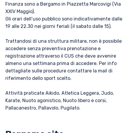
Finanza sono a Bergamo in Piazzetta Marcovigi (Via
XXIV Maggio).
Gli orari dell’uso pubblico sono indicativamente dalle
19 alle 22.30 nei giorni feriali (il sabato dalle 15).
Trattandosi di una struttura militare, non è possibile
accedere senza preventiva prenotazione e
registrazione attraverso il CUS che deve avvenire
almeno una settimana prima di accedere. Per info
dettagliate sulle procedure contattare la mail di
riferimento dello sport scelto.
Attività praticate Aikido, Atletica Leggera, Judo,
Karate, Nuoto agonistico, Nuoto libero e corsi,
Pallacanestro, Pallavolo, Pugilato.