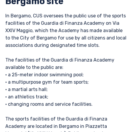
Bergamo site
In Bergamo, CUS oversees the public use of the sports
facilities of the Guardia di Finanza Academy on Via
XXIV Maggio, which the Academy has made available
to the City of Bergamo for use by all citizens and local
associations during designated time slots.
The facilities of the Guardia di Finanza Academy
available to the public are:
• a 25-meter indoor swimming pool;
• a multipurpose gym for team sports;
• a martial arts hall;
• an athletics track;
• changing rooms and service facilities.
The sports facilities of the Guardia di Finanza
Academy are located in Bergamo in Piazzetta