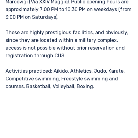
Marcovigi (Via XXIV Maggio). Public opening hours are
approximately 7:00 PM to 10:30 PM on weekdays (from
3:00 PM on Saturdays).
These are highly prestigious facilities, and obviously,
since they are located within a military complex,
access is not possible without prior reservation and
registration through CUS.
Activities practiced: Aikido, Athletics, Judo, Karate,
Competitive swimming, Freestyle swimming and
courses, Basketball, Volleyball, Boxing.