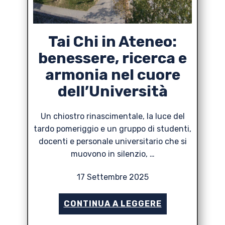
Tai Chi in Ateneo:
benessere, ricerca e
armonia nel cuore
dell’Università
Un chiostro rinascimentale, la luce del
tardo pomeriggio e un gruppo di studenti,
docenti e personale universitario che si
muovono in silenzio, …
17 Settembre 2025
CONTINUA A LEGGERE