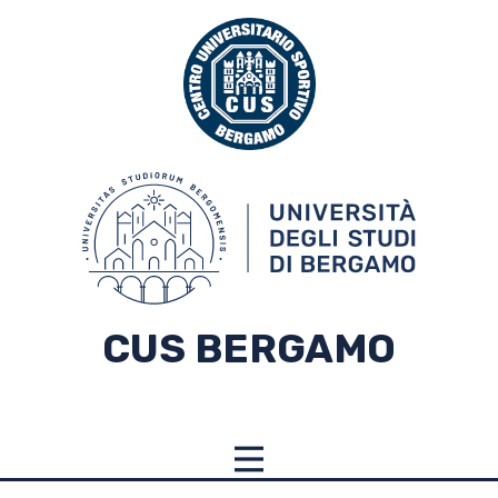
CUS BERGAMO