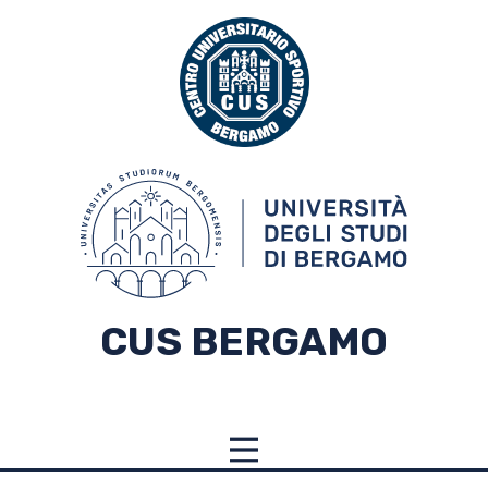
CUS BERGAMO