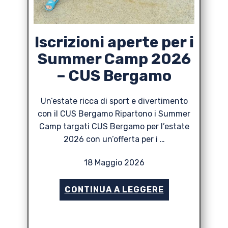
Iscrizioni aperte per i
Summer Camp 2026
– CUS Bergamo
Un’estate ricca di sport e divertimento
con il CUS Bergamo Ripartono i Summer
Camp targati CUS Bergamo per l’estate
2026 con un’offerta per i …
18 Maggio 2026
CONTINUA A LEGGERE