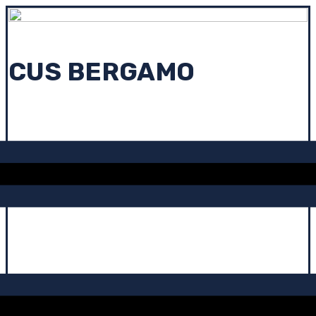
CUS BERGAMO