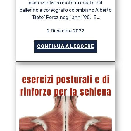
esercizio fisico motorio creato dal
ballerino e coreografo colombiano Alberto
“Beto” Perez negli anni ’90. È …
2 Dicembre 2022
CONTINUA A LEGGERE