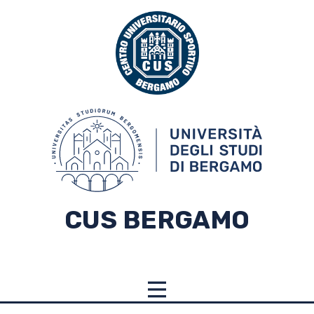
CUS BERGAMO