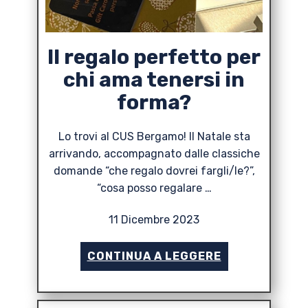
Il regalo perfetto per
chi ama tenersi in
forma?
Lo trovi al CUS Bergamo! Il Natale sta
arrivando, accompagnato dalle classiche
domande “che regalo dovrei fargli/le?”,
“cosa posso regalare …
11 Dicembre 2023
CONTINUA A LEGGERE