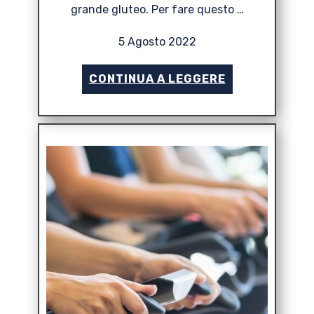
grande gluteo. Per fare questo …
5 Agosto 2022
CONTINUA A LEGGERE