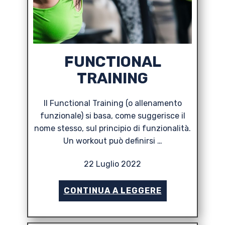
FUNCTIONAL
TRAINING
Il Functional Training (o allenamento
funzionale) si basa, come suggerisce il
nome stesso, sul principio di funzionalità.
Un workout può definirsi …
22 Luglio 2022
CONTINUA A LEGGERE