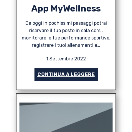
App MyWellness
Da oggi in pochissimi passaggi potrai
riservare il tuo posto in sala corsi,
monitorare le tue performance sportive,
registrare i tuoi allenamenti e…
1 Settembre 2022
CONTINUA A LEGGERE