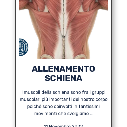
ALLENAMENTO
SCHIENA
I muscoli della schiena sono fra i gruppi
muscolari più importanti del nostro corpo
poiché sono coinvolti in tantissimi
movimenti che svolgiamo …
11 Novembre 2022