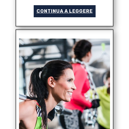
CONTINUA A LEGGERE