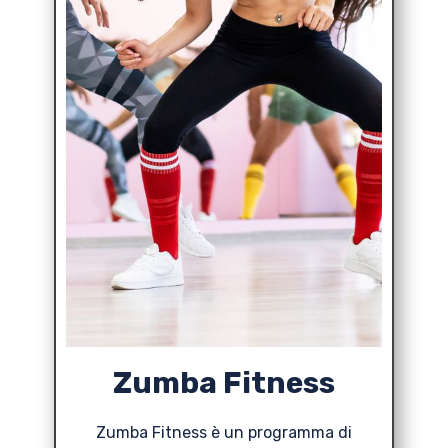
Zumba Fitness
Zumba Fitness è un programma di