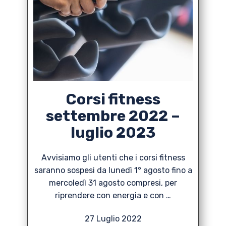
Corsi fitness
settembre 2022 –
luglio 2023
Avvisiamo gli utenti che i corsi fitness
saranno sospesi da lunedì 1° agosto fino a
mercoledì 31 agosto compresi, per
riprendere con energia e con …
27 Luglio 2022