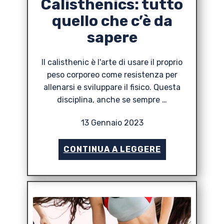
Calisthenics: tutto
quello che c’è da
sapere
Il calisthenic è l'arte di usare il proprio
peso corporeo come resistenza per
allenarsi e sviluppare il fisico. Questa
disciplina, anche se sempre …
13 Gennaio 2023
CONTINUA A LEGGERE