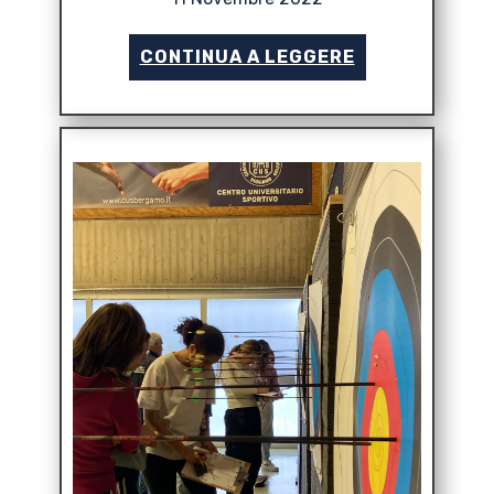
CONTINUA A LEGGERE