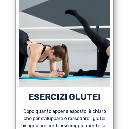
ESERCIZI GLUTEI
Dopo quanto appena esposto, è chiaro
che per sviluppare e rassodare i glutei
bisogna concentrarsi maggiormente sul