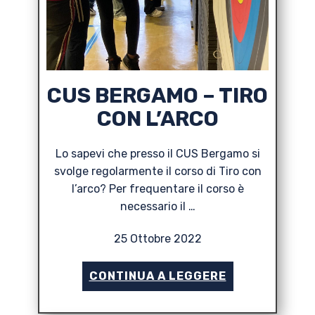
CUS BERGAMO – TIRO
CON L’ARCO
Lo sapevi che presso il CUS Bergamo si
svolge regolarmente il corso di Tiro con
l’arco? Per frequentare il corso è
necessario il …
25 Ottobre 2022
CONTINUA A LEGGERE