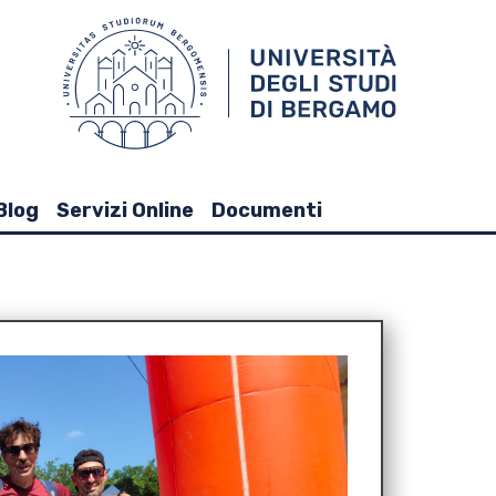
Blog
Servizi Online
Documenti