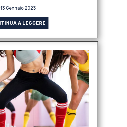
13 Gennaio 2023
TINUA A LEGGERE