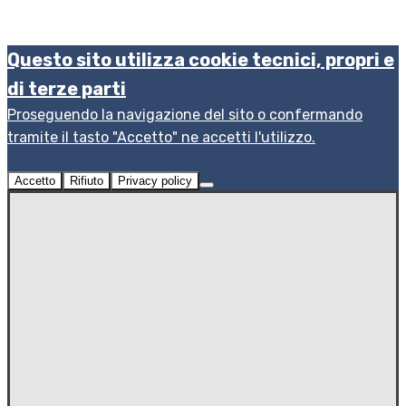
Questo sito utilizza cookie tecnici, propri e
di terze parti
Proseguendo la navigazione del sito o confermando
tramite il tasto "Accetto" ne accetti l'utilizzo.
Accetto
Rifiuto
Privacy policy