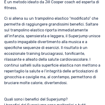
È un metodo ideato da Jill Cooper coach ed esperta di
fitness.
Ci si allena su un trampolino elastico “modificato” che
permette di raggiungere grandissimi benefici. Saltare
sul trampolino elastico riporta immediatamente
all’infanzia, spensierata e leggera, il Superjump unisce
questo impagabile divertimento alla musica e a
specifiche sequenze di esercizi. Il risultato è un
eccezionale training bruciagrassi, tonificante,
rilassante e alleato della salute cardiovascolare. I
continui saltelli sulla superficie elastica non mettono a
repentaglio la salute e l’integrità delle articolazioni di
ginocchia e caviglie ma, al contempo, permettono di
bruciare molte calorie, divertendosi.
Quali sono i benefici del Superjump?