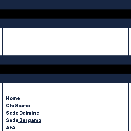
Home
Chi Siamo
Sede Dalmine
Sede Bergamo
AFA