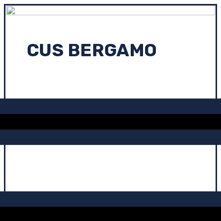
CUS BERGAMO