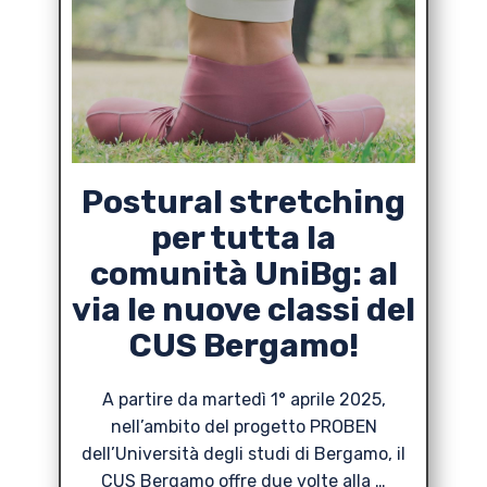
Postural stretching
per tutta la
comunità UniBg: al
via le nuove classi del
CUS Bergamo!
A partire da martedì 1° aprile 2025,
nell’ambito del progetto PROBEN
dell’Università degli studi di Bergamo, il
CUS Bergamo offre due volte alla …