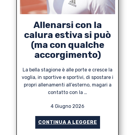
Allenarsi con la
calura estiva si può
(ma con qualche
accorgimento)
La bella stagione è alle porte e cresce la
voglia, in sportive e sportivi, di spostare i
propri allenamenti all’esterno, magari a
contatto con la …
4 Giugno 2026
CONTINUA A LEGGERE