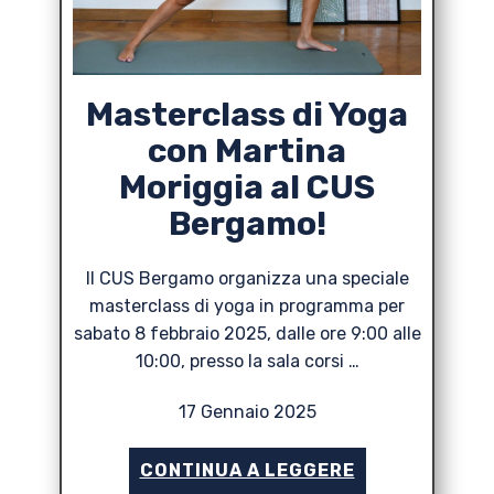
Masterclass di Yoga
con Martina
Moriggia al CUS
Bergamo!
Il CUS Bergamo organizza una speciale
masterclass di yoga in programma per
sabato 8 febbraio 2025, dalle ore 9:00 alle
10:00, presso la sala corsi …
17 Gennaio 2025
CONTINUA A LEGGERE