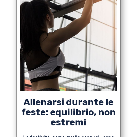
Allenarsi durante le
feste: equilibrio, non
estremi