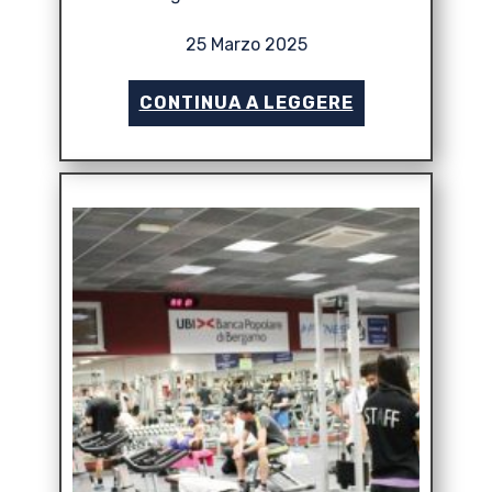
25 Marzo 2025
CONTINUA A LEGGERE