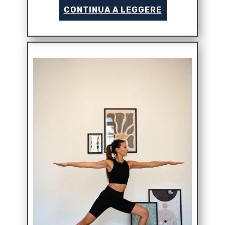
CONTINUA A LEGGERE