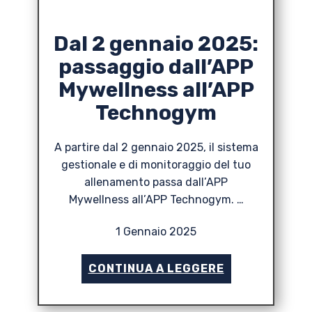
Dal 2 gennaio 2025:
passaggio dall’APP
Mywellness all’APP
Technogym
A partire dal 2 gennaio 2025, il sistema
gestionale e di monitoraggio del tuo
allenamento passa dall’APP
Mywellness all’APP Technogym. …
1 Gennaio 2025
CONTINUA A LEGGERE