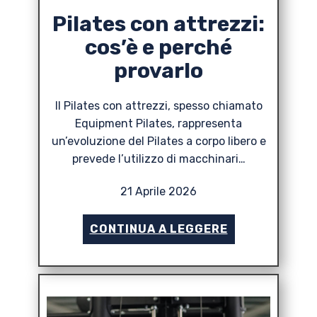
Pilates con attrezzi:
cos’è e perché
provarlo
Il Pilates con attrezzi, spesso chiamato
Equipment Pilates, rappresenta
un’evoluzione del Pilates a corpo libero e
prevede l’utilizzo di macchinari…
21 Aprile 2026
CONTINUA A LEGGERE