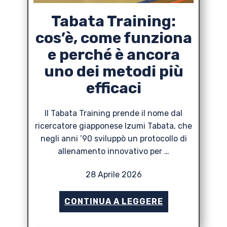
Tabata Training:
cos’è, come funziona
e perché è ancora
uno dei metodi più
efficaci
Il Tabata Training prende il nome dal
ricercatore giapponese Izumi Tabata, che
negli anni ’90 sviluppò un protocollo di
allenamento innovativo per …
28 Aprile 2026
CONTINUA A LEGGERE