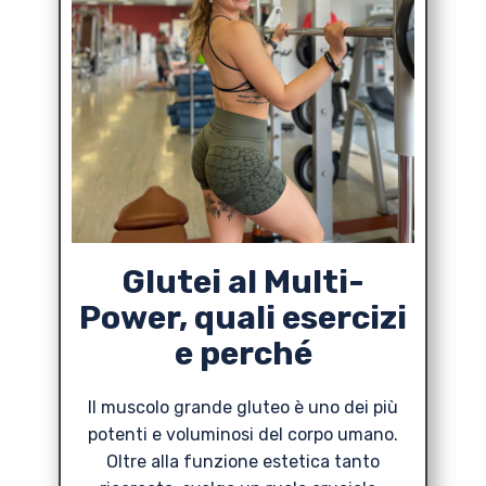
Glutei al Multi-
Power, quali esercizi
e perché
Il muscolo grande gluteo è uno dei più
potenti e voluminosi del corpo umano.
Oltre alla funzione estetica tanto