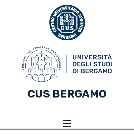
CUS BERGAMO