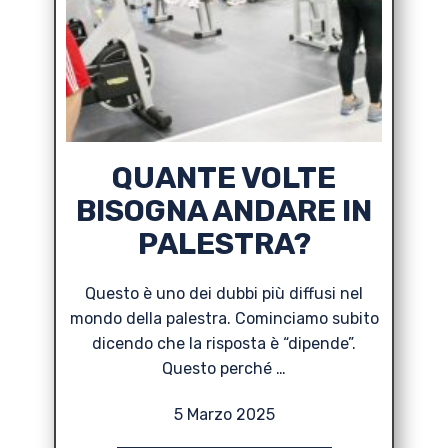
QUANTE VOLTE
BISOGNA ANDARE IN
PALESTRA?
Questo è uno dei dubbi più diffusi nel
mondo della palestra. Cominciamo subito
dicendo che la risposta è “dipende”.
Questo perché …
5 Marzo 2025