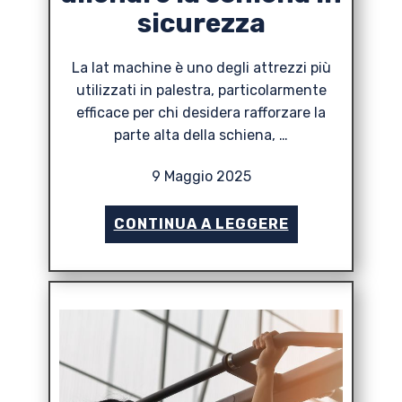
sicurezza
La lat machine è uno degli attrezzi più
utilizzati in palestra, particolarmente
efficace per chi desidera rafforzare la
parte alta della schiena, …
9 Maggio 2025
CONTINUA A LEGGERE