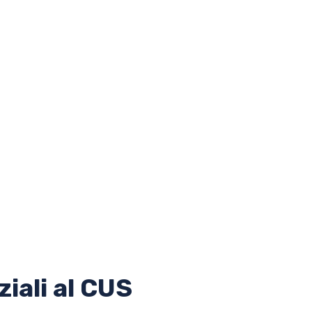
iali al CUS