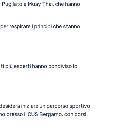
, Pugilato e Muay Thai, che hanno
er respirare i principi che stanno
nti più esperti hanno condiviso lo
desidera iniziare un percorso sportivo
anno presso il CUS Bergamo, con corsi