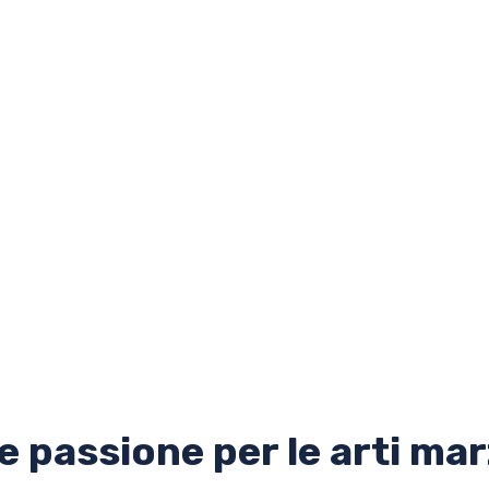
 passione per le arti marz