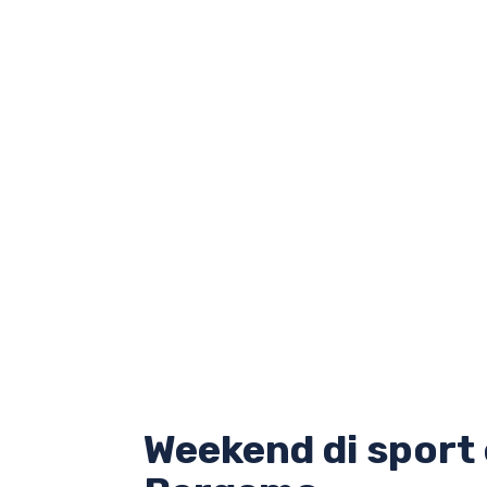
Weekend di sport e