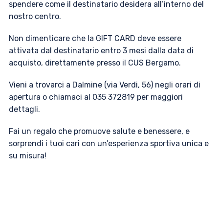
spendere come il destinatario desidera all’interno del
nostro centro.
Non dimenticare che la GIFT CARD deve essere
attivata dal destinatario entro 3 mesi dalla data di
acquisto, direttamente presso il CUS Bergamo.
Vieni a trovarci a Dalmine (via Verdi, 56) negli orari di
apertura o chiamaci al 035 372819 per maggiori
dettagli.
Fai un regalo che promuove salute e benessere, e
sorprendi i tuoi cari con un’esperienza sportiva unica e
su misura!