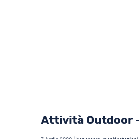
Attività Outdoor –