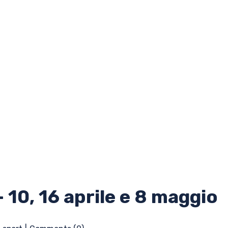
 10, 16 aprile e 8 maggio