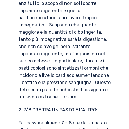
anzitutto lo scopo di non sottoporre
l’apparato digerente e quello
cardiocircolatorio a un lavoro troppo
impegnativo. Sappiamo che quanto
maggiore è la quantità di cibo ingerita,
tanto più impegnativa sarà la digestione,
che non coinvolge, però, soltanto
l’apparato digerente, ma l’organismo nel
suo complesso. In particolare, durante i
pasti copiosi sono sintetizzati ormoni che
incidono a livello cardiaco aumentandone
il battito e la pressione sanguigna. Questo
determina più alte richieste di ossigeno e
un lavoro extra per il cuore.
2. 7/8 ORE TRA UN PASTO E L’ALTRO:
Far passare almeno 7 – 8 ore da un pasto