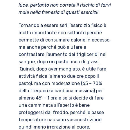
luce, pertanto non correte il rischio di farvi
male nella frenesia di questi esercizi!
Tornando a essere seri l’esercizio fisico è
molto importante non soltanto perché
permette di consumare calorie in eccesso,
ma anche perché può aiutare a
contrastare l’aumento dei trigliceridi nel
sangue, dopo un pasto ricco di grassi.
Quindi, dopo aver mangiato, è utile fare
attività fisica (almeno due ore dopo il
pasto), ma con moderazione (65 – 70%
della frequenza cardiaca massima) per
almeno 45’ – 1 ora e se si decide di fare
una camminata all’aperto è bene
proteggersi dal freddo, perché le basse
temperature causano vasocostrizione
quindi meno irrorazione al cuore.