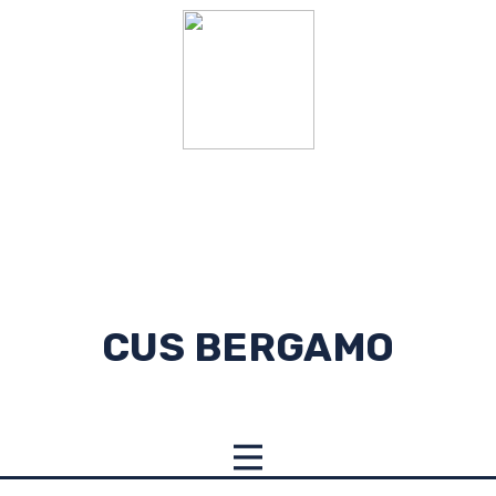
CUS BERGAMO