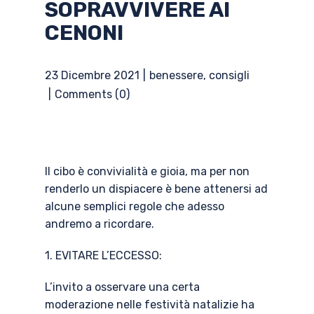
SOPRAVVIVERE AI
CENONI
23 Dicembre 2021
benessere
,
consigli
Comments (0)
Il cibo è convivialità e gioia, ma per non
renderlo un dispiacere è bene attenersi ad
alcune semplici regole che adesso
andremo a ricordare.
1. EVITARE L’ECCESSO:
L’invito a osservare una certa
moderazione nelle festività natalizie ha