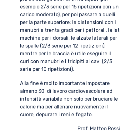
esempio 2/3 serie per 15 ripetizioni con un
carico moderato), per poi passare a quelli
per la parte superiore: le distensioni con i
manubri a trenta gradi per i pettorali, la lat
machine per i dorsali, le alzate laterali per
le spalle (2/3 serie per 12 ripetizioni),
mentre per le braccia è utile eseguire il
curl con manubri e i tricipiti ai cavi (2/3
serie per 10 ripetizioni).
Alla fine è molto importante impostare
almeno 30’ di lavoro cardiovascolare ad
intensità variabile non solo per bruciare le
calorie ma per allenare nuovamente il
cuore, depurare i reni e fegato.
Prof. Matteo Rossi