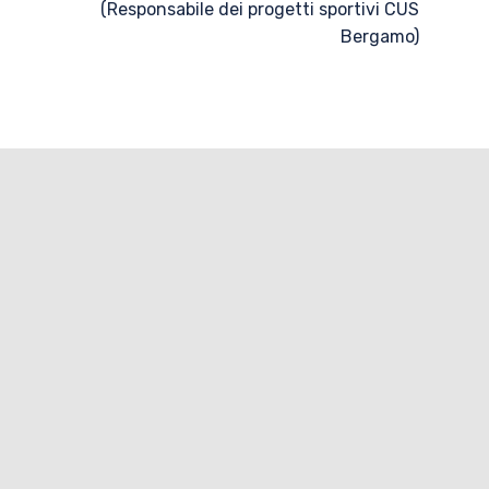
(Responsabile dei progetti sportivi CUS
Bergamo)