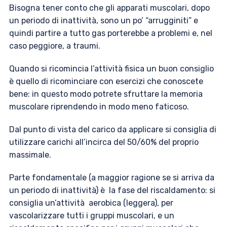
Bisogna tener conto che gli apparati muscolari, dopo
un periodo di inattività, sono un po’ “arrugginiti” e
quindi partire a tutto gas porterebbe a problemi e, nel
caso peggiore, a traumi.
Quando si ricomincia l’attività fisica un buon consiglio
è quello di ricominciare con esercizi che conoscete
bene: in questo modo potrete sfruttare la memoria
muscolare riprendendo in modo meno faticoso.
Dal punto di vista del carico da applicare si consiglia di
utilizzare carichi all’incirca del 50/60% del proprio
massimale.
Parte fondamentale (a maggior ragione se si arriva da
un periodo di inattività) è la fase del riscaldamento: si
consiglia un’attività aerobica (leggera), per
vascolarizzare tutti i gruppi muscolari, e un