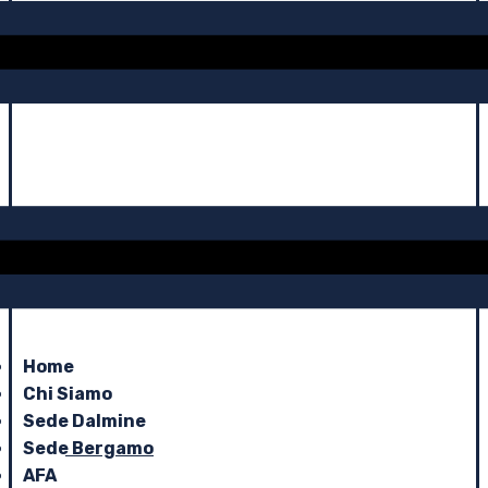
Home
Chi Siamo
Sede Dalmine
Sede Bergamo
AFA