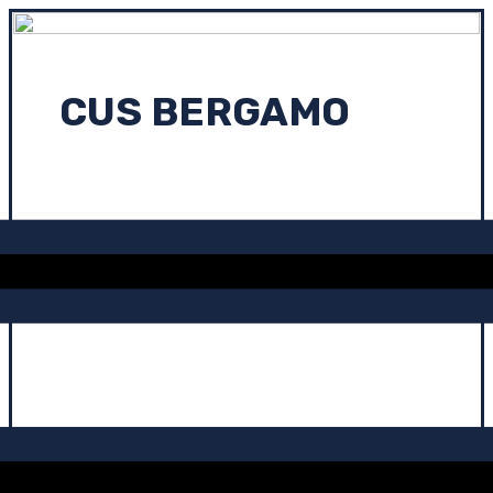
CUS BERGAMO