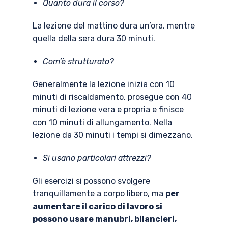
Quanto dura il corso?
La lezione del mattino dura un’ora, mentre
quella della sera dura 30 minuti.
Com’è strutturato?
Generalmente la lezione inizia con 10
minuti di riscaldamento, prosegue con 40
minuti di lezione vera e propria e finisce
con 10 minuti di allungamento. Nella
lezione da 30 minuti i tempi si dimezzano.
Si usano particolari attrezzi?
Gli esercizi si possono svolgere
tranquillamente a corpo libero, ma
per
aumentare il carico di lavoro si
possono usare manubri, bilancieri,