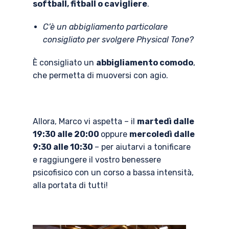
softball, fitball o cavigliere
.
C’è un abbigliamento particolare
consigliato per svolgere Physical Tone?
È consigliato un
abbigliamento comodo
,
che permetta di muoversi con agio.
Allora, Marco vi aspetta – il
martedì dalle
19:30 alle 20:00
oppure
mercoledì dalle
9:30 alle 10:30
– per aiutarvi a tonificare
e raggiungere il vostro benessere
psicofisico con un corso a bassa intensità,
alla portata di tutti!