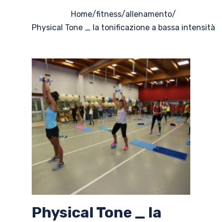
Home
/
fitness
/
allenamento
/
Physical Tone _ la tonificazione a bassa intensità
Physical Tone _ la