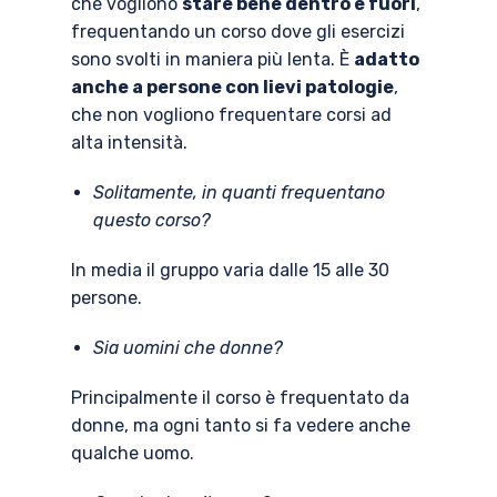
che vogliono
stare bene dentro e fuori
,
frequentando un corso dove gli esercizi
sono svolti in maniera più lenta. È
adatto
anche a persone con lievi patologie
,
che non vogliono frequentare corsi ad
alta intensità.
Solitamente, in quanti frequentano
questo corso?
In media il gruppo varia dalle 15 alle 30
persone.
Sia uomini che donne?
Principalmente il corso è frequentato da
donne, ma ogni tanto si fa vedere anche
qualche uomo.