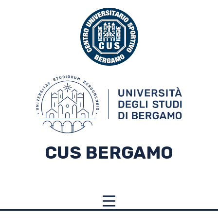
CUS BERGAMO