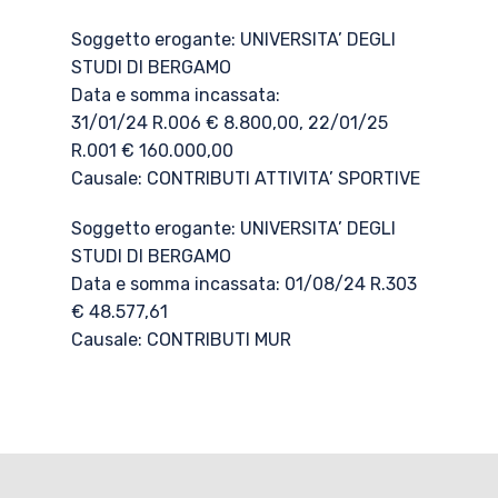
Soggetto erogante: UNIVERSITA’ DEGLI
STUDI DI BERGAMO
Data e somma incassata:
31/01/24 R.006 € 8.800,00, 22/01/25
R.001 € 160.000,00
Causale: CONTRIBUTI ATTIVITA’ SPORTIVE
Soggetto erogante: UNIVERSITA’ DEGLI
STUDI DI BERGAMO
Data e somma incassata: 01/08/24 R.303
€ 48.577,61
Causale: CONTRIBUTI MUR