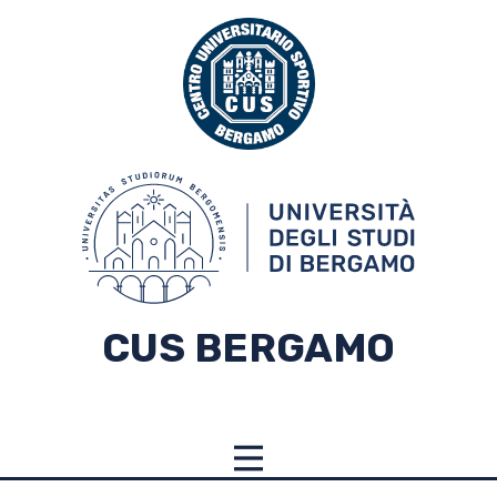
CUS BERGAMO