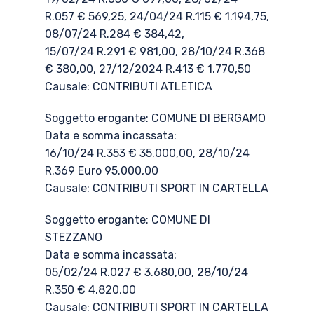
R.057 € 569,25, 24/04/24 R.115 € 1.194,75,
08/07/24 R.284 € 384,42,
15/07/24 R.291 € 981,00, 28/10/24 R.368
€ 380,00, 27/12/2024 R.413 € 1.770,50
Causale: CONTRIBUTI ATLETICA
Soggetto erogante: COMUNE DI BERGAMO
Data e somma incassata:
16/10/24 R.353 € 35.000,00, 28/10/24
R.369 Euro 95.000,00
Causale: CONTRIBUTI SPORT IN CARTELLA
Soggetto erogante: COMUNE DI
STEZZANO
Data e somma incassata:
05/02/24 R.027 € 3.680,00, 28/10/24
R.350 € 4.820,00
Causale: CONTRIBUTI SPORT IN CARTELLA