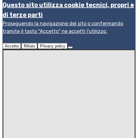
Questo sito utilizza cookie tecnici, propri e
di terze parti
Proseguendo la navigazione del sito o confermando
tramite il tasto "Accetto" ne accetti l'utilizzo.
Accetto
Rifiuto
Privacy policy