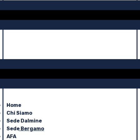
Home
Chi Siamo
Sede Dalmine
Sede Bergamo
AFA