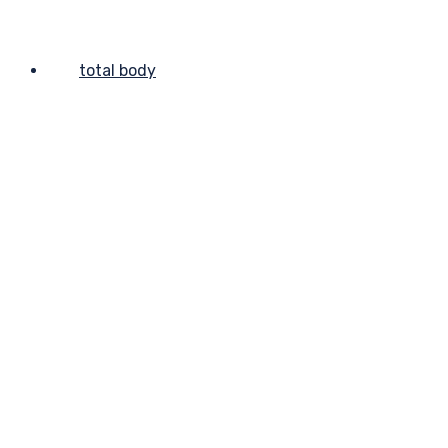
total body