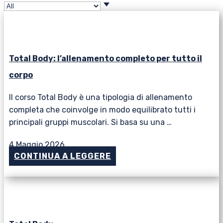
Total Body: l’allenamento completo per tutto il
corpo
Il corso Total Body è una tipologia di allenamento
completa che coinvolge in modo equilibrato tutti i
principali gruppi muscolari. Si basa su una …
4 Maggio 2026
CONTINUA A LEGGERE