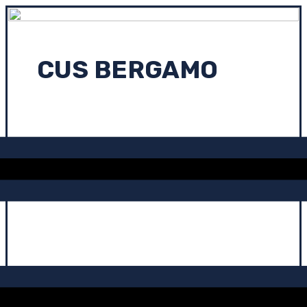
CUS BERGAMO