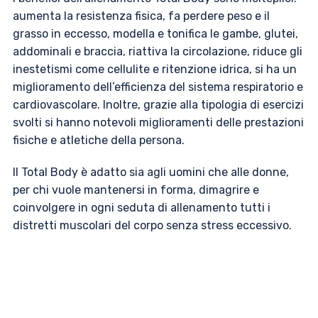
aumenta la resistenza fisica, fa perdere peso e il
grasso in eccesso, modella e tonifica le gambe, glutei,
addominali e braccia, riattiva la circolazione, riduce gli
inestetismi come cellulite e ritenzione idrica, si ha un
miglioramento dell’efficienza del sistema respiratorio e
cardiovascolare. Inoltre, grazie alla tipologia di esercizi
svolti si hanno notevoli miglioramenti delle prestazioni
fisiche e atletiche della persona.
Il Total Body è adatto sia agli uomini che alle donne,
per chi vuole mantenersi in forma, dimagrire e
coinvolgere in ogni seduta di allenamento tutti i
distretti muscolari del corpo senza stress eccessivo.