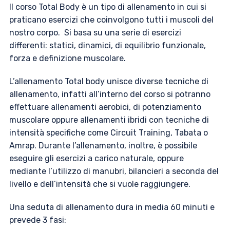
Il corso Total Body è un tipo di allenamento in cui si
praticano esercizi che coinvolgono tutti i muscoli del
nostro corpo. Si basa su una serie di esercizi
differenti: statici, dinamici, di equilibrio funzionale,
forza e definizione muscolare.
L’allenamento Total body unisce diverse tecniche di
allenamento, infatti all’interno del corso si potranno
effettuare allenamenti aerobici, di potenziamento
muscolare oppure allenamenti ibridi con tecniche di
intensità specifiche come Circuit Training, Tabata o
Amrap. Durante l’allenamento, inoltre, è possibile
eseguire gli esercizi a carico naturale, oppure
mediante l’utilizzo di manubri, bilancieri a seconda del
livello e dell’intensità che si vuole raggiungere.
Una seduta di allenamento dura in media 60 minuti e
prevede 3 fasi: