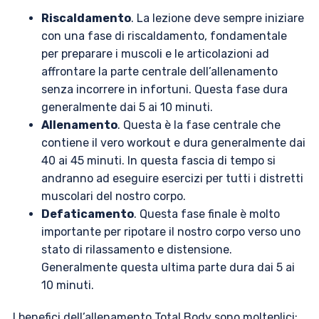
Riscaldamento
. La lezione deve sempre iniziare
con una fase di riscaldamento, fondamentale
per preparare i muscoli e le articolazioni ad
affrontare la parte centrale dell’allenamento
senza incorrere in infortuni. Questa fase dura
generalmente dai 5 ai 10 minuti.
Allenamento
. Questa è la fase centrale che
contiene il vero workout e dura generalmente dai
40 ai 45 minuti. In questa fascia di tempo si
andranno ad eseguire esercizi per tutti i distretti
muscolari del nostro corpo.
Defaticamento
. Questa fase finale è molto
importante per ripotare il nostro corpo verso uno
stato di rilassamento e distensione.
Generalmente questa ultima parte dura dai 5 ai
10 minuti.
I benefici dell’allenamento Total Body sono molteplici: