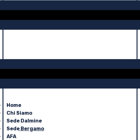
Home
Chi Siamo
Sede Dalmine
Sede Bergamo
AFA