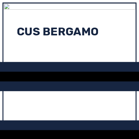
CUS BERGAMO