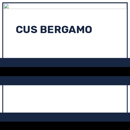
CUS BERGAMO