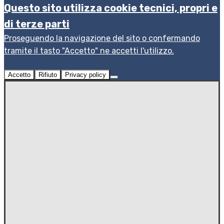
Questo sito utilizza cookie tecnici, propri e
di terze parti
Proseguendo la navigazione del sito o confermando
tramite il tasto "Accetto" ne accetti l'utilizzo.
Accetto
Rifiuto
Privacy policy