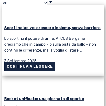
Sport inclusivo: crescere insieme, senza barriere
Lo sport ha il potere di unire. Al CUS Bergamo
crediamo che in campo – o sulla pista da ballo – non
contino le differenze, ma la voglia di stare …
3 Settembre 2025
CONTINUA A LEGGERE
Basket unificato: una giornata di sport e