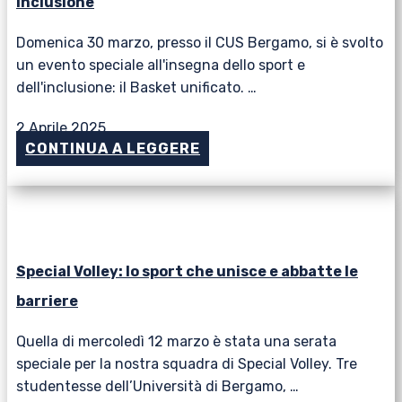
inclusione
Domenica 30 marzo, presso il CUS Bergamo, si è svolto
un evento speciale all'insegna dello sport e
dell'inclusione: il Basket unificato. …
2 Aprile 2025
CONTINUA A LEGGERE
Special Volley: lo sport che unisce e abbatte le
barriere
Quella di mercoledì 12 marzo è stata una serata
speciale per la nostra squadra di Special Volley. Tre
studentesse dell’Università di Bergamo, …