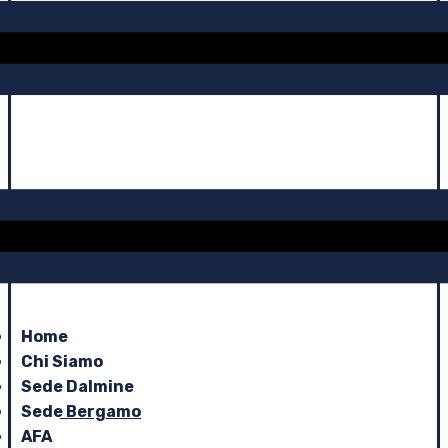
Home
Chi Siamo
Sede Dalmine
Sede Bergamo
AFA