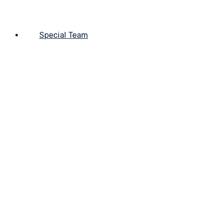
Special Team