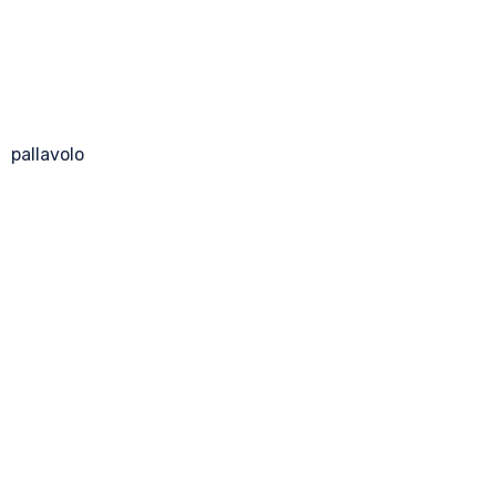
pallavolo