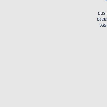
CUS 
0328
035 