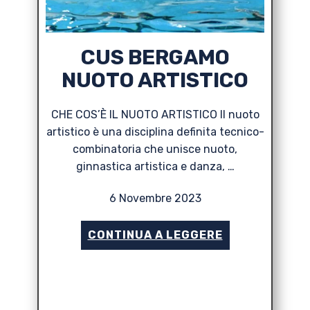
CUS BERGAMO
NUOTO ARTISTICO
CHE COS’È IL NUOTO ARTISTICO Il nuoto
artistico è una disciplina definita tecnico-
combinatoria che unisce nuoto,
ginnastica artistica e danza, …
6 Novembre 2023
CONTINUA A LEGGERE