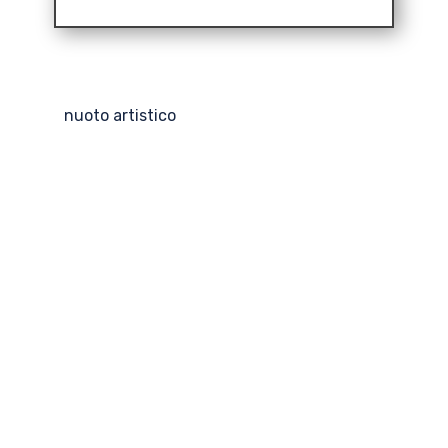
nuoto artistico