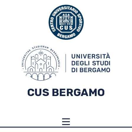
CUS BERGAMO