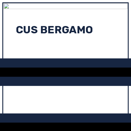
CUS BERGAMO