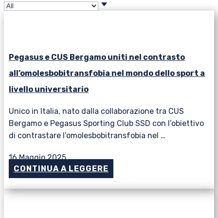
Pegasus e CUS Bergamo uniti nel contrasto
all’omolesbobitransfobia nel mondo dello sport a
livello universitario
Unico in Italia, nato dalla collaborazione tra CUS
Bergamo e Pegasus Sporting Club SSD con l’obiettivo
di contrastare l’omolesbobitransfobia nel …
16 Maggio 2025
CONTINUA A LEGGERE