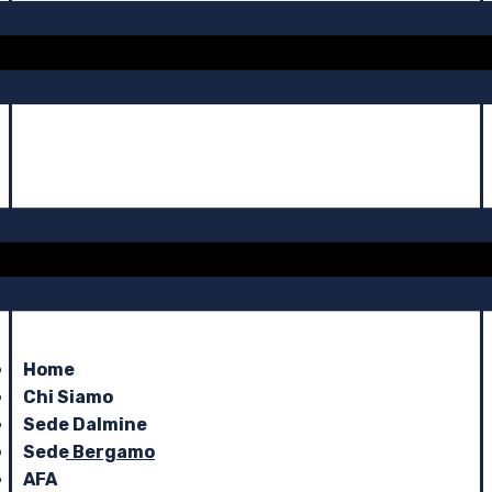
Home
Chi Siamo
Sede Dalmine
Sede Bergamo
AFA