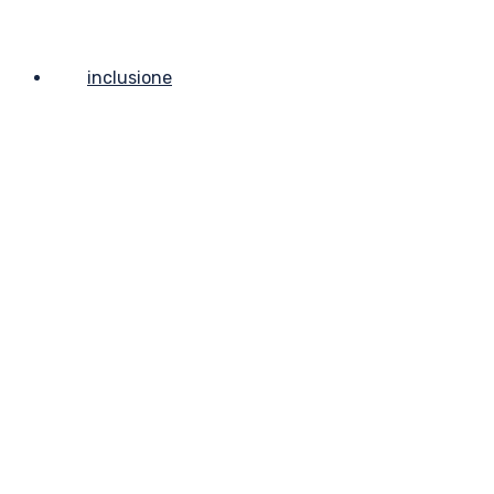
inclusione