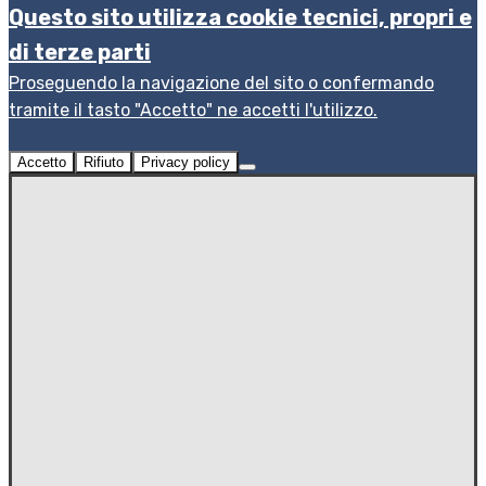
Questo sito utilizza cookie tecnici, propri e
di terze parti
Proseguendo la navigazione del sito o confermando
tramite il tasto "Accetto" ne accetti l'utilizzo.
Accetto
Rifiuto
Privacy policy