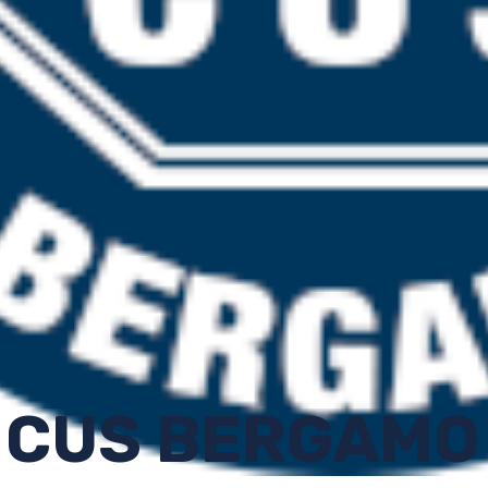
CUS BERGAMO