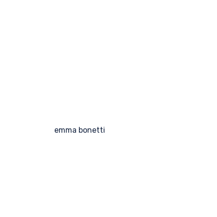
emma bonetti