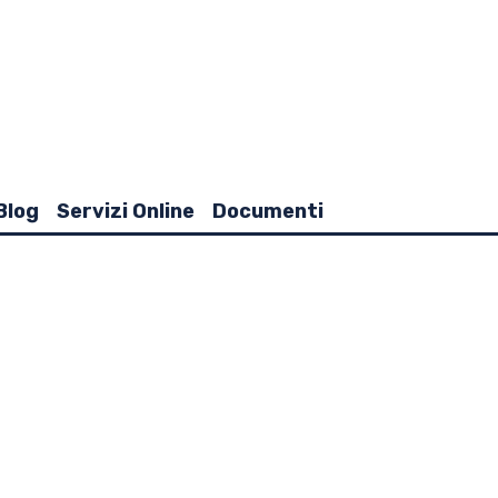
Blog
Servizi Online
Documenti