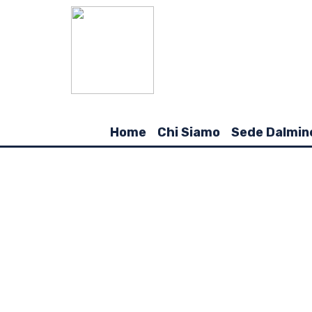
Home
Chi Siamo
Sede Dalmin