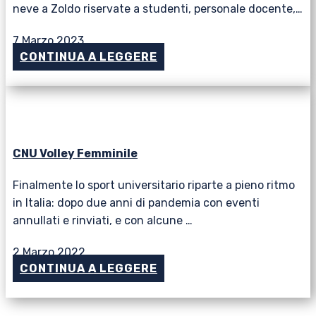
neve a Zoldo riservate a studenti, personale docente,…
7 Marzo 2023
CONTINUA A LEGGERE
CNU Volley Femminile
Finalmente lo sport universitario riparte a pieno ritmo
in Italia: dopo due anni di pandemia con eventi
annullati e rinviati, e con alcune …
2 Marzo 2022
CONTINUA A LEGGERE