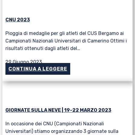
CNU 2023
Pioggia di medaglie per gli atleti del CUS Bergamo ai
Campionati Nazionali Universitari di Camerino Ottimi i
risultati ottenuti dagli atleti del…
29 Giugno 2023
CONTINUA A LEGGERE
GIORNATE SULLA NEVE | 19-22 MARZO 2023
In occasione dei CNU (Campionati Nazionali
Universitari) stiamo organizzando 3 giornate sulla