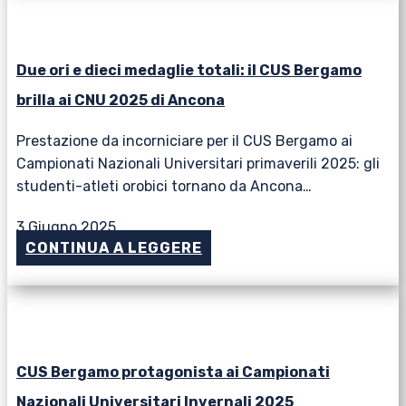
Due ori e dieci medaglie totali: il CUS Bergamo
brilla ai CNU 2025 di Ancona
Prestazione da incorniciare per il CUS Bergamo ai
Campionati Nazionali Universitari primaverili 2025: gli
studenti-atleti orobici tornano da Ancona…
3 Giugno 2025
CONTINUA A LEGGERE
CUS Bergamo protagonista ai Campionati
Nazionali Universitari Invernali 2025