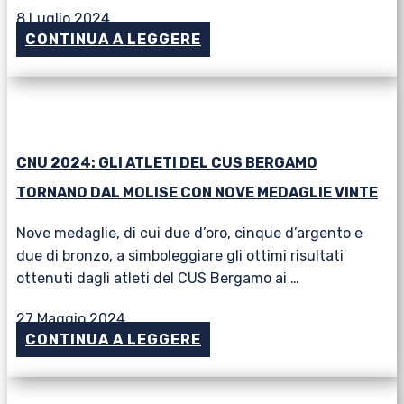
8 Luglio 2024
CONTINUA A LEGGERE
CNU 2024: GLI ATLETI DEL CUS BERGAMO
TORNANO DAL MOLISE CON NOVE MEDAGLIE VINTE
Nove medaglie, di cui due d’oro, cinque d’argento e
due di bronzo, a simboleggiare gli ottimi risultati
ottenuti dagli atleti del CUS Bergamo ai …
27 Maggio 2024
CONTINUA A LEGGERE