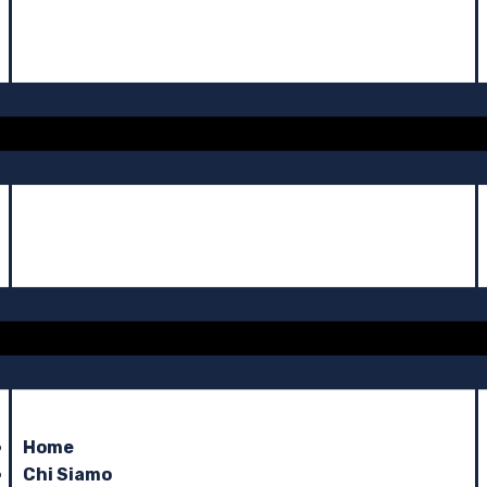
Home
Chi Siamo