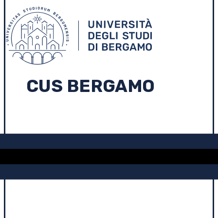
CUS BERGAMO