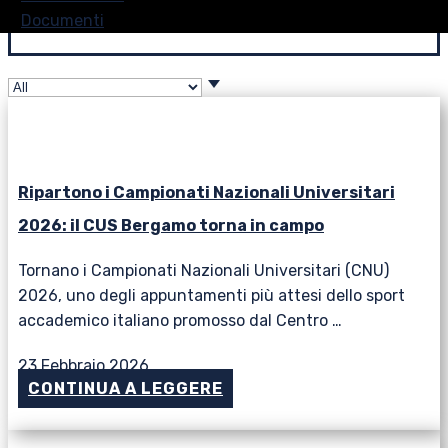
Documenti
Ripartono i Campionati Nazionali Universitari
2026: il CUS Bergamo torna in campo
Tornano i Campionati Nazionali Universitari (CNU)
2026, uno degli appuntamenti più attesi dello sport
accademico italiano promosso dal Centro …
23 Febbraio 2026
CONTINUA A LEGGERE