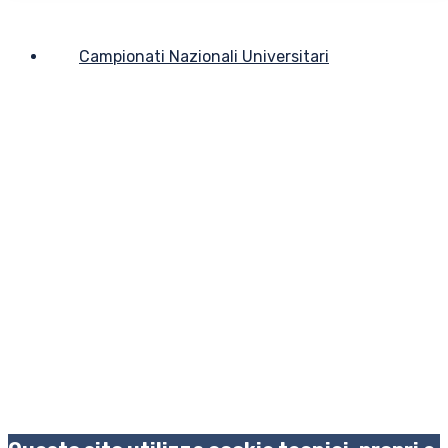
Campionati Nazionali Universitari