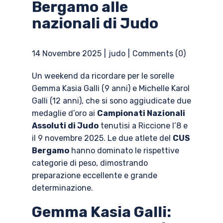
Bergamo alle
nazionali di Judo
14 Novembre 2025
judo
Comments (0)
Un weekend da ricordare per le sorelle
Gemma Kasia Galli (9 anni) e Michelle Karol
Galli (12 anni), che si sono aggiudicate due
medaglie d’oro ai
Campionati Nazionali
Assoluti di Judo
tenutisi a Riccione l’8 e
il 9 novembre 2025. Le due atlete del
CUS
Bergamo
hanno dominato le rispettive
categorie di peso, dimostrando
preparazione eccellente e grande
determinazione.
Gemma Kasia Galli: