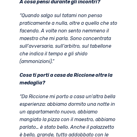
A cosa pensi durante gli incontri?
“Quando salgo sul tatami non penso
praticamente a nulla, oltre a quello che sto
facendo. A volte non sento nemmeno il
maestro che mi parla. Sono concentrata
sull’avversaria, sull’arbitro, sul tabellone
che indica il tempo e gli shido
(ammonizioni).”
Cosa ti porti a casa da Riccione oltre la
medaglia?
“Da Riccione mi porto a casa un’altra bella
esperienza: abbiamo dormito una notte in
un appartamento nuovo, abbiamo
mangiato la pizza con il maestro, abbiamo
parlato… è stato bello. Anche il palazzetto
è bello, grande, tutto addobbato con le