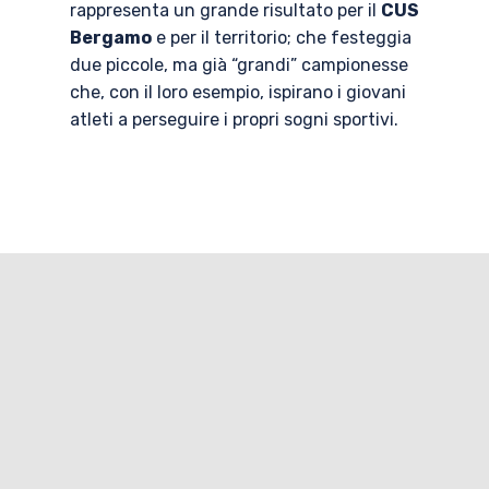
rappresenta un grande risultato per il
CUS
Bergamo
e per il territorio; che festeggia
due piccole, ma già “grandi” campionesse
che, con il loro esempio, ispirano i giovani
atleti a perseguire i propri sogni sportivi.