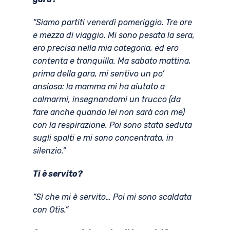
“Siamo partiti venerdì pomeriggio. Tre ore
e mezza di viaggio. Mi sono pesata la sera,
ero precisa nella mia categoria, ed ero
contenta e tranquilla. Ma sabato mattina,
prima della gara, mi sentivo un po’
ansiosa: la mamma mi ha aiutato a
calmarmi, insegnandomi un trucco (da
fare anche quando lei non sarà con me)
con la respirazione. Poi sono stata seduta
sugli spalti e mi sono concentrata, in
silenzio.”
Ti è servito?
“Sì che mi è servito… Poi mi sono scaldata
con Otis.”