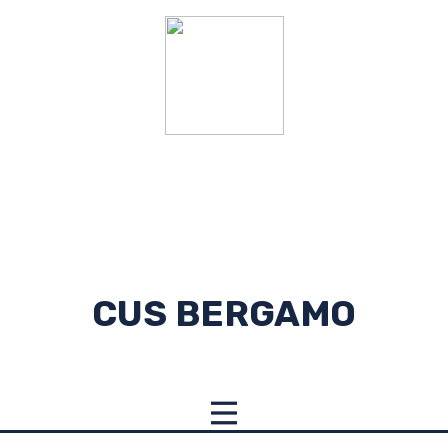
CUS BERGAMO