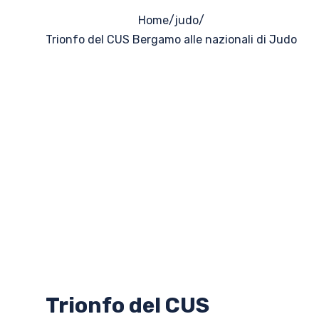
Home
/
judo
/
Trionfo del CUS Bergamo alle nazionali di Judo
Trionfo del CUS