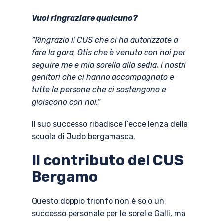
Vuoi ringraziare qualcuno?
“Ringrazio il CUS che ci ha autorizzate a
fare la gara, Otis che è venuto con noi per
seguire me e mia sorella alla sedia, i nostri
genitori che ci hanno accompagnato e
tutte le persone che ci sostengono e
gioiscono con noi.”
Il suo successo ribadisce l’eccellenza della
scuola di Judo bergamasca.
Il contributo del CUS
Bergamo
Questo doppio trionfo non è solo un
successo personale per le sorelle Galli, ma