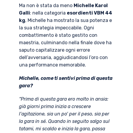
Ma non è stata da meno
Michelle Karol
Galli
: nella categoria
esordienti VBM 44
kg
, Michelle ha mostrato la sua potenza e
la sua strategia impeccabile. Ogni
combattimento è stato gestito con
maestria, culminando nella finale dove ha
saputo capitalizzare ogni errore
dell’avversaria, aggiudicandosi l’oro con
una performance memorabile.
Michelle, come ti sentivi prima di questa
gara?
“Prima di questa gara ero molto in ansia:
già giorni prima inizia a crescere
l’agitazione, sia un po’ per il peso, sia per
la gara in sé. Quando in seguito salgo sul
tatami, mi scaldo e inizia la gara, passa