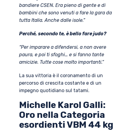
bandiere CSEN. Era pieno di gente e di
bambini che sono venuti a fare la gara da
tutta Italia. Anche dalle isole.”
Perché, secondo te, è bello fare judo?
“Per imparare a difendersi, a non avere
paura, e poi ti sfoghi… e si fanno tante
amicizie. Tutte cose molto importanti.”
La sua vittoria è il coronamento di un
percorso di crescita costante e di un
impegno quotidiano sul tatami.
Michelle Karol Galli:
Oro nella Categoria
esordienti VBM 44 kg