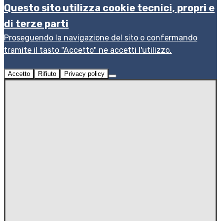
Questo sito utilizza cookie tecnici, propri e
di terze parti
Proseguendo la navigazione del sito o confermando
tramite il tasto "Accetto" ne accetti l'utilizzo.
Accetto
Rifiuto
Privacy policy