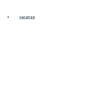
vacanza