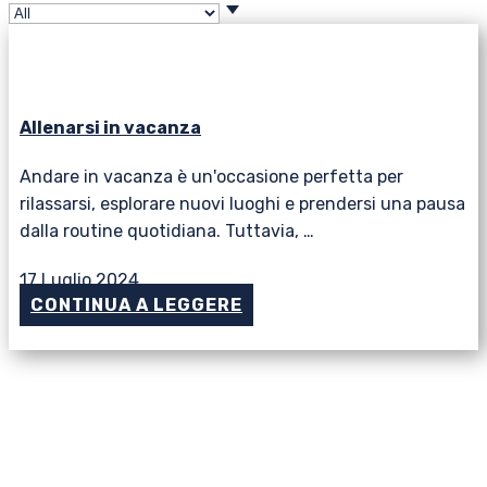
Allenarsi in vacanza
Andare in vacanza è un'occasione perfetta per
rilassarsi, esplorare nuovi luoghi e prendersi una pausa
dalla routine quotidiana. Tuttavia, …
17 Luglio 2024
CONTINUA A LEGGERE