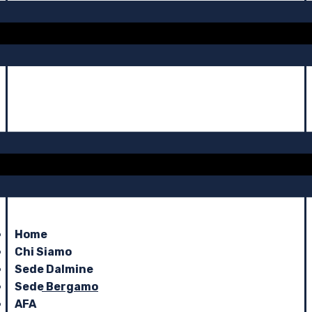
Home
Chi Siamo
Sede Dalmine
Sede Bergamo
AFA