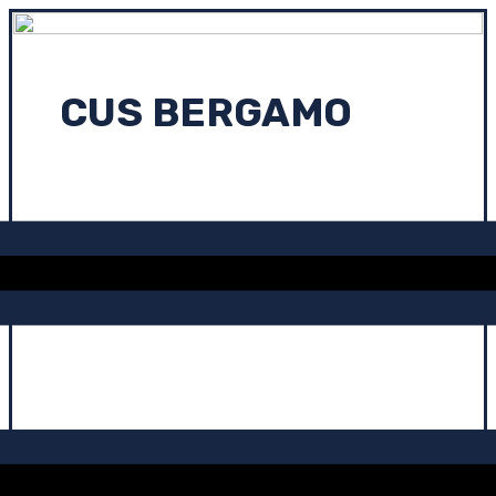
CUS BERGAMO