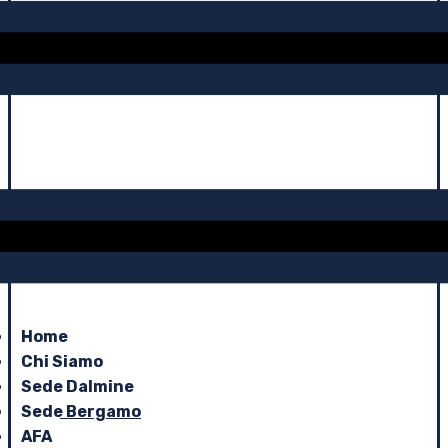
Home
Chi Siamo
Sede Dalmine
Sede Bergamo
AFA