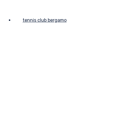
tennis club bergamo