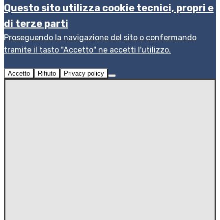
Questo sito utilizza cookie tecnici, propri e
di terze parti
Proseguendo la navigazione del sito o confermando
tramite il tasto "Accetto" ne accetti l'utilizzo.
Accetto
Rifiuto
Privacy policy