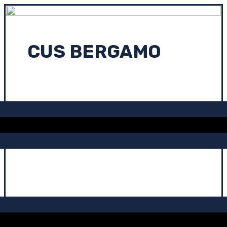
CUS BERGAMO