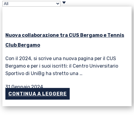
Nuova collaborazione tra CUS Bergamo e Tennis
Club Bergamo
Con il 2024, si scrive una nuova pagina per il CUS
Bergamo e per i suoi iscritti: il Centro Universitario
Sportivo di UniBg ha stretto una …
31 Gennaio 2024
CONTINUA A LEGGERE