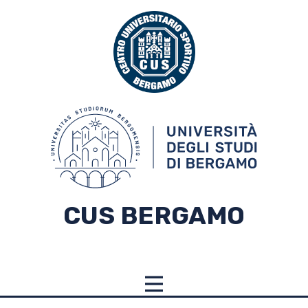
CUS BERGAMO