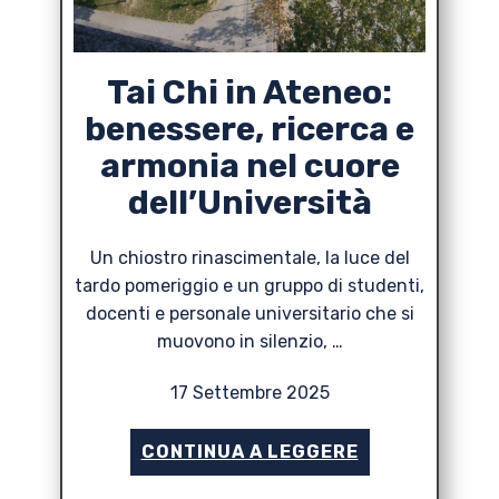
Tai Chi in Ateneo:
benessere, ricerca e
armonia nel cuore
dell’Università
Un chiostro rinascimentale, la luce del
tardo pomeriggio e un gruppo di studenti,
docenti e personale universitario che si
muovono in silenzio, …
17 Settembre 2025
CONTINUA A LEGGERE