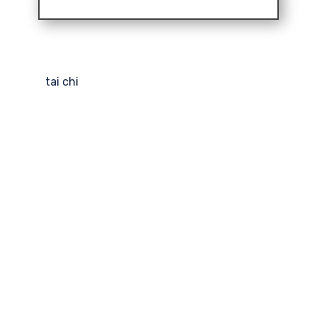
tai chi