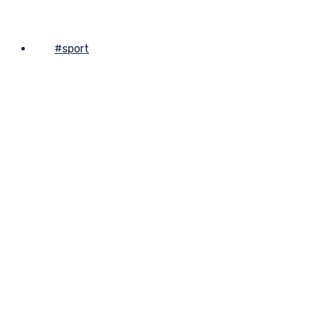
#sport