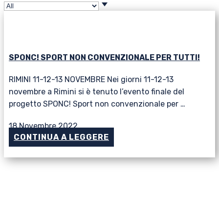
SPONC! SPORT NON CONVENZIONALE PER TUTTI!
RIMINI 11-12-13 NOVEMBRE Nei giorni 11-12-13
novembre a Rimini si è tenuto l’evento finale del
progetto SPONC! Sport non convenzionale per …
18 Novembre 2022
CONTINUA A LEGGERE