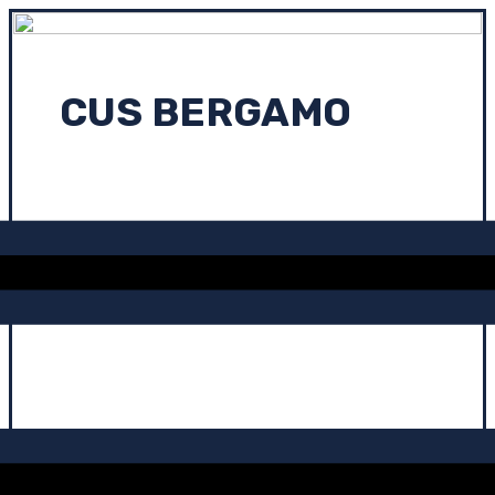
CUS BERGAMO