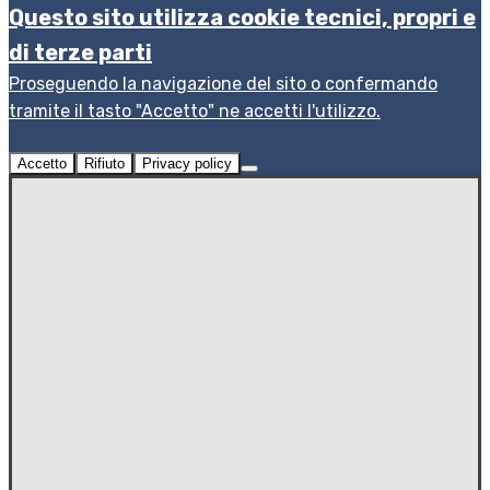
Questo sito utilizza cookie tecnici, propri e
di terze parti
Proseguendo la navigazione del sito o confermando
tramite il tasto "Accetto" ne accetti l'utilizzo.
Accetto
Rifiuto
Privacy policy