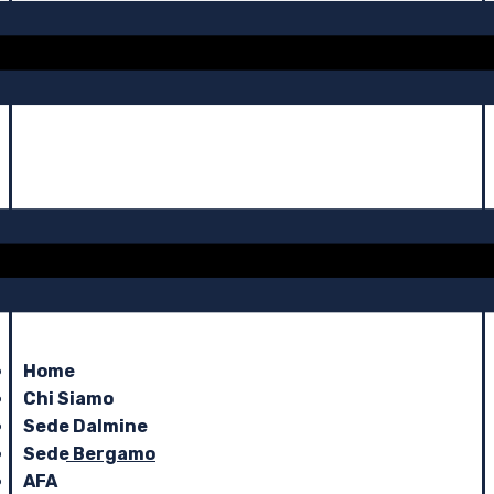
Home
Chi Siamo
Sede Dalmine
Sede Bergamo
AFA