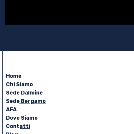
Home
Chi Siamo
Sede Dalmine
Sede Bergamo
AFA
Dove Siamo
Contatti