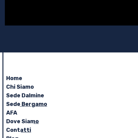
Home
Chi Siamo
Sede Dalmine
Sede Bergamo
AFA
Dove Siamo
Contatti