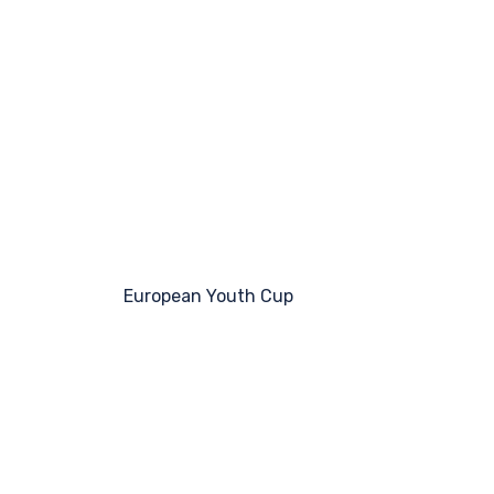
European Youth Cup