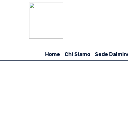
Home
Chi Siamo
Sede Dalmin