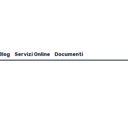
Blog
Servizi Online
Documenti