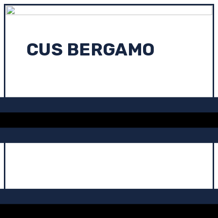
CUS BERGAMO