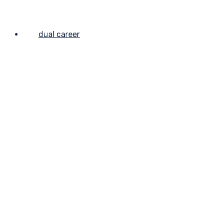
dual career