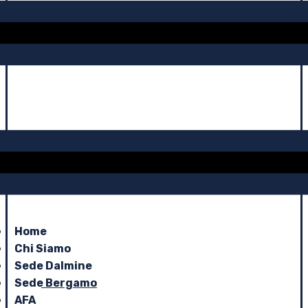
Home
Chi Siamo
Sede Dalmine
Sede Bergamo
AFA