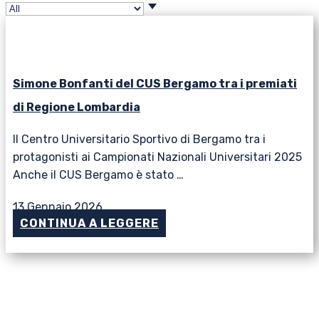
Simone Bonfanti del CUS Bergamo tra i premiati
di Regione Lombardia
Il Centro Universitario Sportivo di Bergamo tra i
protagonisti ai Campionati Nazionali Universitari 2025
Anche il CUS Bergamo è stato …
13 Gennaio 2026
CONTINUA A LEGGERE