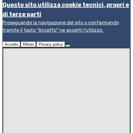
Questo sito utilizza cookie tecnici, propri e
di terze parti
Proseguendo la navigazione del sito o confermando
tramite il tasto "Accetto" ne accetti l'utilizzo.
Accetto
Rifiuto
Privacy policy