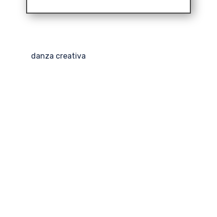
danza creativa