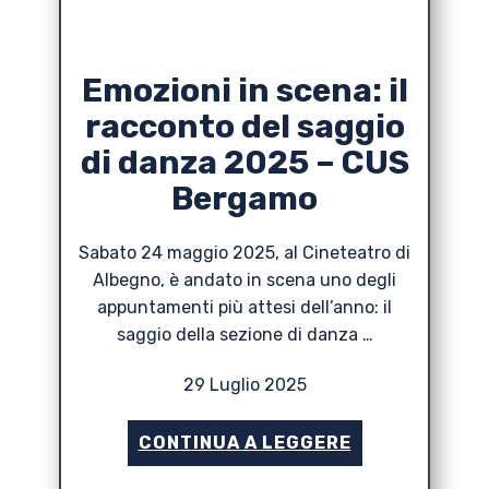
Emozioni in scena: il
racconto del saggio
di danza 2025 – CUS
Bergamo
Sabato 24 maggio 2025, al Cineteatro di
Albegno, è andato in scena uno degli
appuntamenti più attesi dell’anno: il
saggio della sezione di danza …
29 Luglio 2025
CONTINUA A LEGGERE