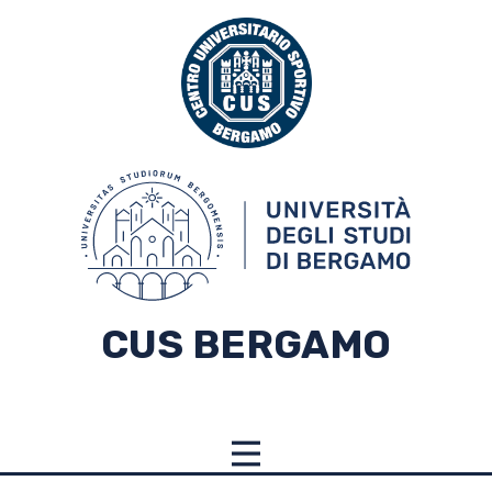
CUS BERGAMO