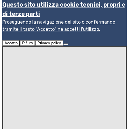
Questo sito utilizza cookie tecnici, propri e
di terze parti
Proseguendo la navigazione del sito o confermando
tramite il tasto "Accetto" ne accetti l'utilizzo.
Accetto
Rifiuto
Privacy policy