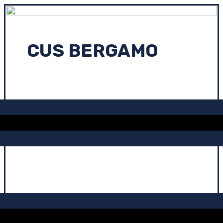
CUS BERGAMO