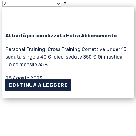
Attività personalizzate Extra Abbonamento
Personal Training, Cross Training Correttiva Under 15
seduta singola 40 €, dieci sedute 350 € Ginnastica
Dolce mensile 35 €, …
28 Agosto 2023
CONTINUA A LEGGERE