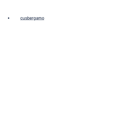
cusbergamo