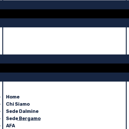
Home
Chi Siamo
Sede Dalmine
Sede Bergamo
AFA