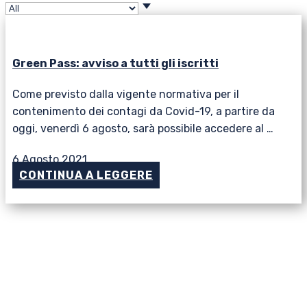
Green Pass: avviso a tutti gli iscritti
Come previsto dalla vigente normativa per il
contenimento dei contagi da Covid-19, a partire da
oggi, venerdì 6 agosto, sarà possibile accedere al …
6 Agosto 2021
CONTINUA A LEGGERE