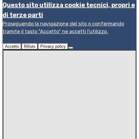
Questo sito utilizza cookie tecnici, propri e
di terze parti
Proseguendo la navigazione del sito o confermando
tramite il tasto "Accetto" ne accetti l'utilizzo.
Accetto
Rifiuto
Privacy policy