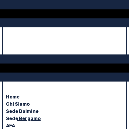
Home
Chi Siamo
Sede Dalmine
Sede Bergamo
AFA