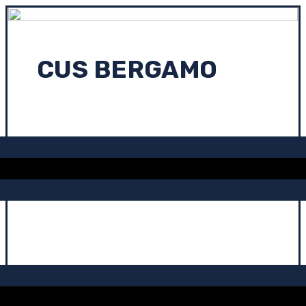
CUS BERGAMO