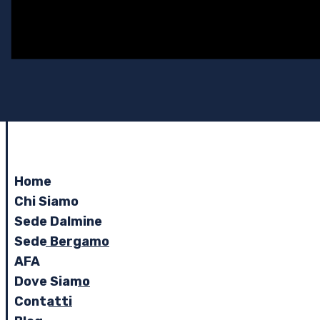
Home
Chi Siamo
Sede Dalmine
Sede Bergamo
AFA
Dove Siamo
Contatti