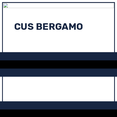
CUS BERGAMO