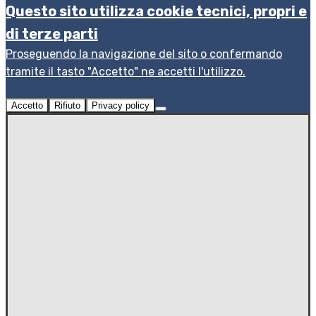
Questo sito utilizza cookie tecnici, propri e
di terze parti
Proseguendo la navigazione del sito o confermando
tramite il tasto "Accetto" ne accetti l'utilizzo.
Accetto
Rifiuto
Privacy policy