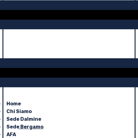
Home
Chi Siamo
Sede Dalmine
Sede Bergamo
AFA