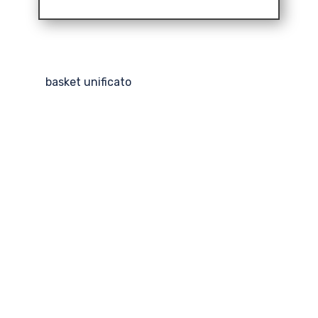
basket unificato