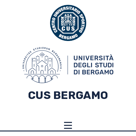
CUS BERGAMO