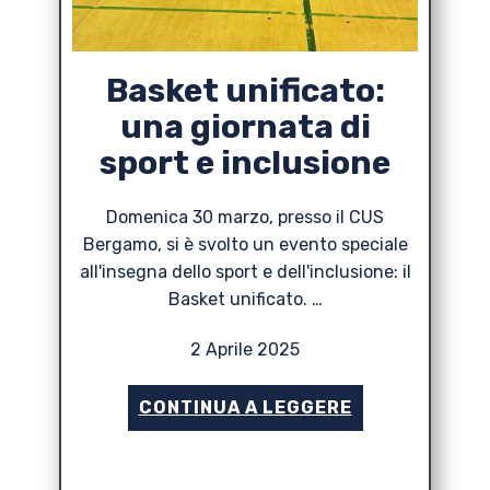
Basket unificato:
una giornata di
sport e inclusione
Domenica 30 marzo, presso il CUS
Bergamo, si è svolto un evento speciale
all'insegna dello sport e dell'inclusione: il
Basket unificato. …
2 Aprile 2025
CONTINUA A LEGGERE