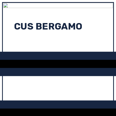
CUS BERGAMO