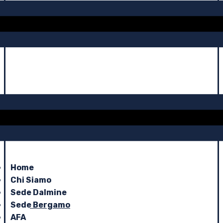
Home
Chi Siamo
Sede Dalmine
Sede Bergamo
AFA