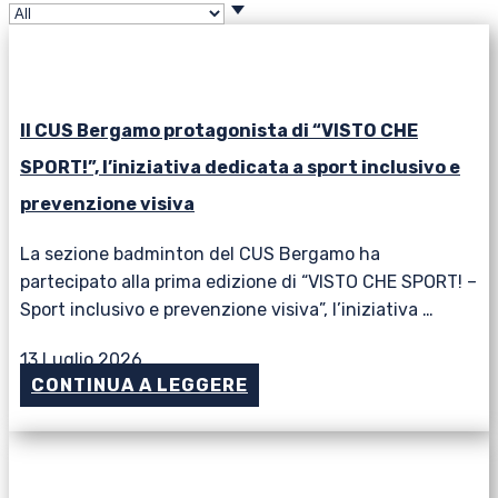
Il CUS Bergamo protagonista di “VISTO CHE
SPORT!”, l’iniziativa dedicata a sport inclusivo e
prevenzione visiva
La sezione badminton del CUS Bergamo ha
partecipato alla prima edizione di “VISTO CHE SPORT! –
Sport inclusivo e prevenzione visiva”, l’iniziativa …
13 Luglio 2026
CONTINUA A LEGGERE