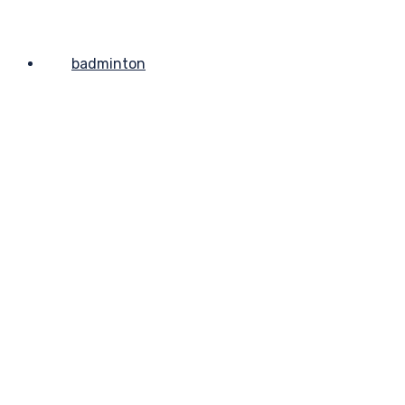
badminton