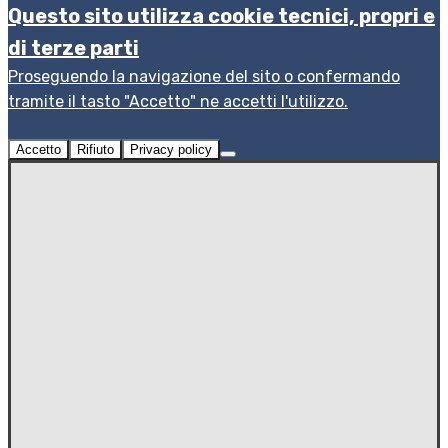
Questo sito utilizza cookie tecnici, propri e
di terze parti
Proseguendo la navigazione del sito o confermando
tramite il tasto "Accetto" ne accetti l'utilizzo.
Accetto
Rifiuto
Privacy policy