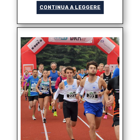
CONTINUA A LEGGERE