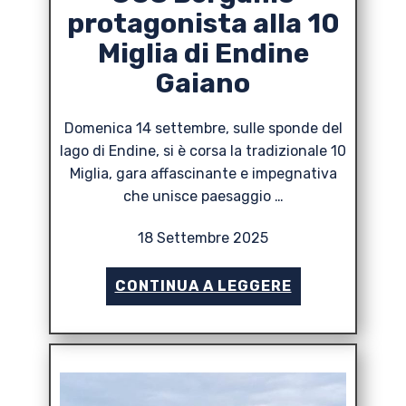
protagonista alla 10
Miglia di Endine
Gaiano
Domenica 14 settembre, sulle sponde del
lago di Endine, si è corsa la tradizionale 10
Miglia, gara affascinante e impegnativa
che unisce paesaggio …
18 Settembre 2025
CONTINUA A LEGGERE