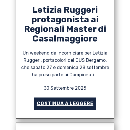
Letizia Ruggeri
protagonista ai
Regionali Master di
Casalmaggiore
Un weekend da incorniciare per Letizia
Ruggeri, portacolori del CUS Bergamo,
che sabato 27 e domenica 28 settembre
ha preso parte ai Campionati …
30 Settembre 2025
CONTINUA A LEGGERE