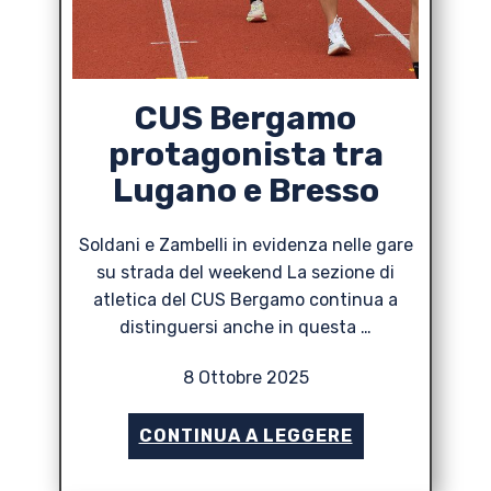
CUS Bergamo
protagonista tra
Lugano e Bresso
Soldani e Zambelli in evidenza nelle gare
su strada del weekend La sezione di
atletica del CUS Bergamo continua a
distinguersi anche in questa …
8 Ottobre 2025
CONTINUA A LEGGERE