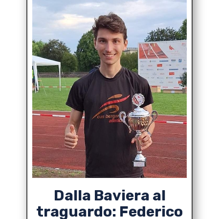
Dalla Baviera al
traguardo: Federico