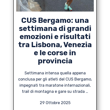
CUS Bergamo: una
settimana di grandi
emozioni e risultati
tra Lisbona, Venezia
e le corse in
provincia
Settimana intensa quella appena
conclusa per gli atleti del CUS Bergamo,
impegnati tra maratone internazionali,
trail di montagna e gare su strada …
29 Ottobre 2025