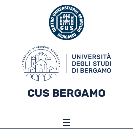
CUS BERGAMO