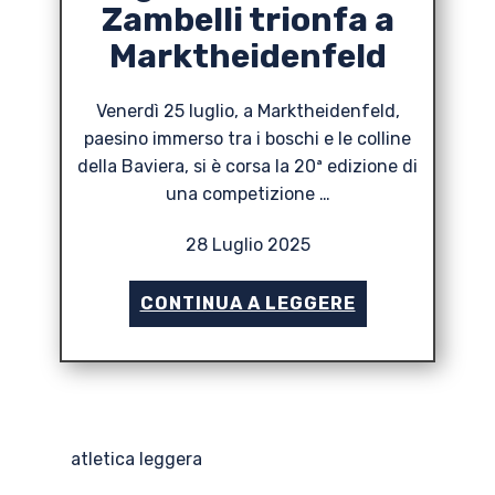
Zambelli trionfa a
Marktheidenfeld
Venerdì 25 luglio, a Marktheidenfeld,
paesino immerso tra i boschi e le colline
della Baviera, si è corsa la 20ª edizione di
una competizione …
28 Luglio 2025
CONTINUA A LEGGERE
atletica leggera