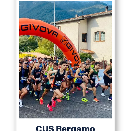
CUS Bergamo