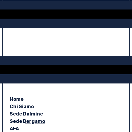
Home
Chi Siamo
Sede Dalmine
Sede Bergamo
AFA