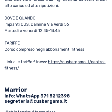
alto carico ed alte ripetizioni.
DOVE E QUANDO
Impianti CUS, Dalmine Via Verdi 56
Martedì e venerdì 12.45-13.45
TARIFFE
Corso compreso negli abbonamenti fitness
Link alle tariffe fitness:
https://cusbergamo.it/centro-
fitness/
Warrior
Info: ​WhatsApp 371 5212398
segreteria@cusbergamo.it