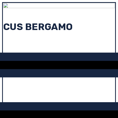
CUS BERGAMO