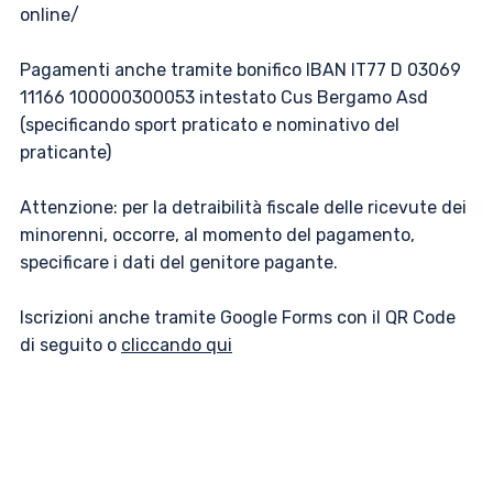
online/
Pagamenti anche tramite bonifico IBAN IT77 D 03069
11166 100000300053 intestato Cus Bergamo Asd
(specificando sport praticato e nominativo del
praticante)
Attenzione: per la detraibilità fiscale delle ricevute dei
minorenni, occorre, al momento del pagamento,
specificare i dati del genitore pagante.
Iscrizioni anche tramite Google Forms con il QR Code
di seguito o
cliccando qui