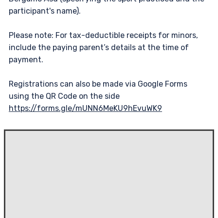
participant's name).
Please note: For tax-deductible receipts for minors,
include the paying parent’s details at the time of
payment.
Registrations can also be made via Google Forms
using the QR Code on the side
https://forms.gle/mUNN6MeKU9hEvuWK9