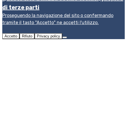
di terze parti
Proseguendo la navigazione del sito o confermando
tramite il tasto "Accetto" ne accetti l'utilizzo.
Accetto
Rifiuto
Privacy policy