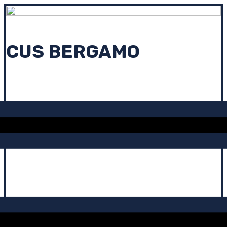
CUS BERGAMO