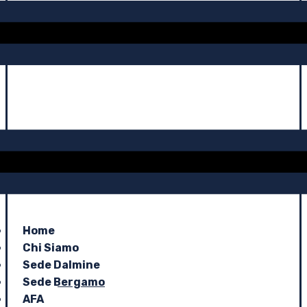
Home
Chi Siamo
Sede Dalmine
Sede Bergamo
AFA