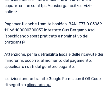
oppure online su https://cusbergamo.it/servizi-
online/
Pagamenti anche tramite bonifico IBAN IT77 D 03069
11166 100000300053 intestato Cus Bergamo Asd
(specificando sport praticato e nominativo del
praticante)
Attenzione: per la detraibilità fiscale delle ricevute dei
minorenni, occorre, al momento del pagamento,
specificare i dati del genitore pagante.
Iscrizioni anche tramite Google Forms con il QR Code
di seguito o
cliccando qui