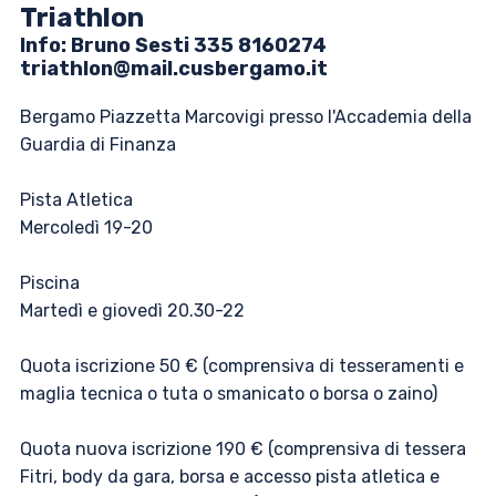
Triathlon
Info: ​​Bruno Sesti 335 8160274
triathlon@mail.cusbergamo.it
Bergamo Piazzetta Marcovigi presso l'Accademia della
Guardia di Finanza
Pista Atletica
Mercoledì 19-20
Piscina
Martedì e giovedì 20.30-22
Quota iscrizione 50 € (comprensiva di tesseramenti e
maglia tecnica o tuta o smanicato o borsa o zaino)
Quota nuova iscrizione 190 € (comprensiva di tessera
Fitri, body da gara, borsa e accesso pista atletica e