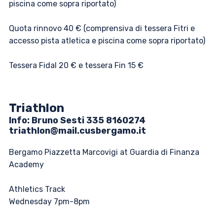
piscina come sopra riportato)
Quota rinnovo 40 € (comprensiva di tessera Fitri e
accesso pista atletica e piscina come sopra riportato)
Tessera Fidal 20 € e tessera Fin 15 €
Triathlon
Info: ​​Bruno Sesti 335 8160274
triathlon@mail.cusbergamo.it
Bergamo Piazzetta Marcovigi at Guardia di Finanza
Academy
Athletics Track
Wednesday 7pm-8pm