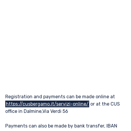
Registration and payments can be made online at
https://cusbergamo.it/servizi-online/
or at the CUS
office in Dalmine,Via Verdi 56
Payments can also be made by bank transfer, IBAN