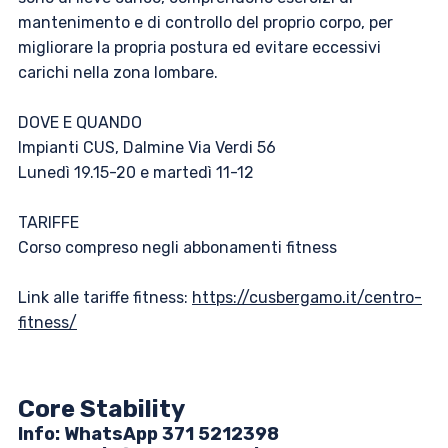
mantenimento e di controllo del proprio corpo, per
migliorare la propria postura ed evitare eccessivi
carichi nella zona lombare.
DOVE E QUANDO
Impianti CUS, Dalmine Via Verdi 56
Lunedì 19.15-20 e martedì 11-12
TARIFFE
Corso compreso negli abbonamenti fitness
Link alle tariffe fitness:
https://cusbergamo.it/centro-
fitness/
Core Stability
Info: ​WhatsApp 371 5212398