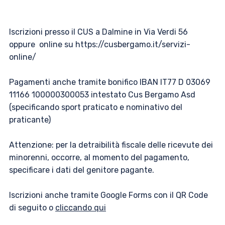
Iscrizioni presso il CUS a Dalmine in Via Verdi 56
oppure online su https://cusbergamo.it/servizi-
online/
Pagamenti anche tramite bonifico IBAN IT77 D 03069
11166 100000300053 intestato Cus Bergamo Asd
(specificando sport praticato e nominativo del
praticante)
Attenzione: per la detraibilità fiscale delle ricevute dei
minorenni, occorre, al momento del pagamento,
specificare i dati del genitore pagante.
Iscrizioni anche tramite Google Forms con il QR Code
di seguito o
cliccando qui