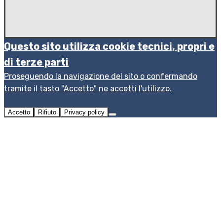
Questo sito utilizza cookie tecnici, propri e
di terze parti
Proseguendo la navigazione del sito o confermando
tramite il tasto "Accetto" ne accetti l'utilizzo.
Accetto
Rifiuto
Privacy policy