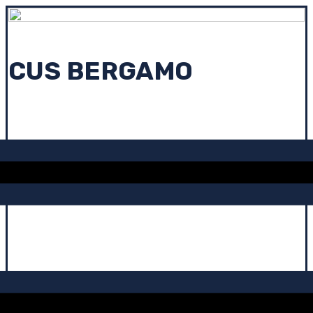
CUS BERGAMO