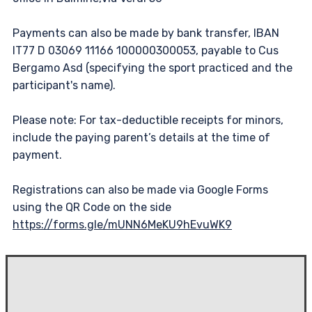
Payments can also be made by bank transfer, IBAN
IT77 D 03069 11166 100000300053, payable to Cus
Bergamo Asd (specifying the sport practiced and the
participant's name).
Please note: For tax-deductible receipts for minors,
include the paying parent’s details at the time of
payment.
Registrations can also be made via Google Forms
using the QR Code on the side
https://forms.gle/mUNN6MeKU9hEvuWK9