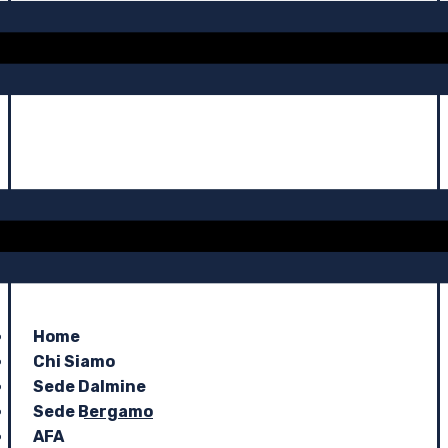
Home
Chi Siamo
Sede Dalmine
Sede Bergamo
AFA