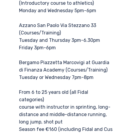
(Introductory course to athletics)
Monday and Wednesday 5pm-6pm
Azzano San Paolo Via Stezzano 33
(Courses/Training)
Tuesday and Thursday 3pm-6.30pm
Friday 3pm-6pm
Bergamo Piazzetta Marcovigi at Guardia
di Finanza Academy (Courses/Training)
Tuesday or Wednesday 7pm-8pm
From 6 to 25 years old (all Fidal
categories)
course with instructor in sprinting, long-
distance and middle-distance running,
long jump, shot put
Season fee €160 (including Fidal and Cus