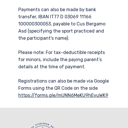
Payments can also be made by bank
transfer, IBAN IT77 D 03069 11166
100000300053, payable to Cus Bergamo
Asd (specifying the sport practiced and
the participant's name).
Please note: For tax-deductible receipts
for minors, include the paying parent’s
details at the time of payment.
Registrations can also be made via Google
Forms using the QR Code on the side
https://forms.gle/mUNN6MeKU9hEvuWK9