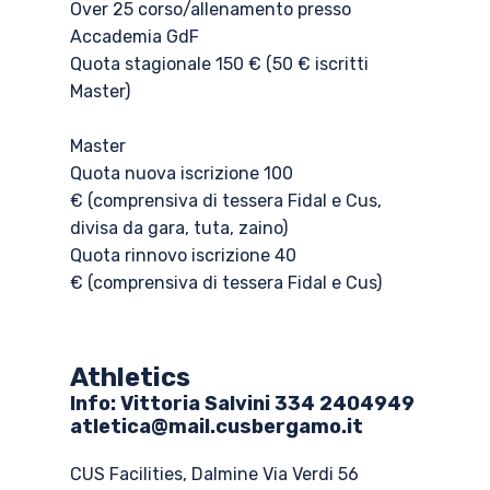
Over 25 corso/allenamento presso
Accademia GdF
Quota stagionale 150 € (50 € iscritti
Master)
Master
Quota nuova iscrizione 100
€ (comprensiva di tessera Fidal e Cus,
divisa da gara, tuta, zaino)
Quota rinnovo iscrizione 40
€ (comprensiva di tessera Fidal e Cus)
Athletics
Info: ​Vittoria Salvini 334 2404949
atletica@mail.cusbergamo.it
CUS Facilities, Dalmine Via Verdi 56