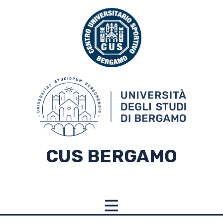
CUS BERGAMO