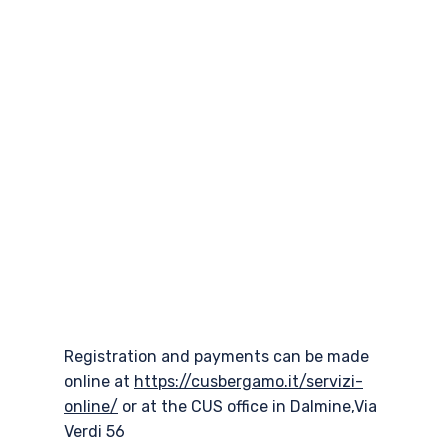
Registration and payments can be made
online at
https://cusbergamo.it/servizi-
online/
or at the CUS office in Dalmine,Via
Verdi 56