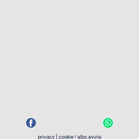
privacy
|
cookie
!
albo avvisi