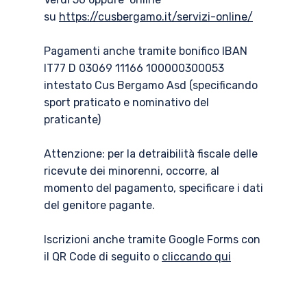
su
https://cusbergamo.it/servizi-online/
Pagamenti anche tramite bonifico IBAN
IT77 D 03069 11166 100000300053
intestato Cus Bergamo Asd (specificando
sport praticato e nominativo del
praticante)
Attenzione: per la detraibilità fiscale delle
ricevute dei minorenni, occorre, al
momento del pagamento, specificare i dati
del genitore pagante.
Iscrizioni anche tramite Google Forms con
il QR Code di seguito o
cliccando qui