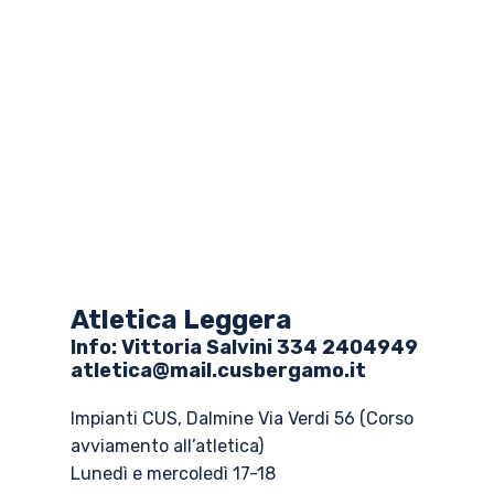
Atletica Leggera
Info: ​Vittoria Salvini 334 2404949
atletica@mail.cusbergamo.it
Impianti CUS, Dalmine Via Verdi 56 (Corso
avviamento all’atletica)
Lunedì e mercoledì 17-18