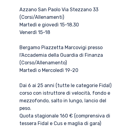
Azzano San Paolo Via Stezzano 33
(Corsi/Allenamenti)
Martedì e giovedì 15-18.30
Venerdì 15-18
Bergamo Piazzetta Marcovigi presso
l'Accademia della Guardia di Finanza
(Corso/Allenamento)
Martedì o Mercoledì 19-20
Dai 6 ai 25 anni (tutte le categorie Fidal)
corso con istruttore di velocità, fondo e
mezzofondo, salto in lungo, lancio del
peso.
Quota stagionale 160 € (comprensiva di
tessera Fidal e Cus e maglia di gara)