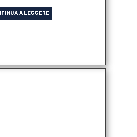
TINUA A LEGGERE