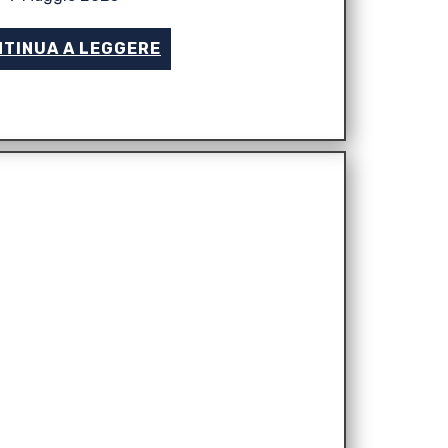
TINUA A LEGGERE