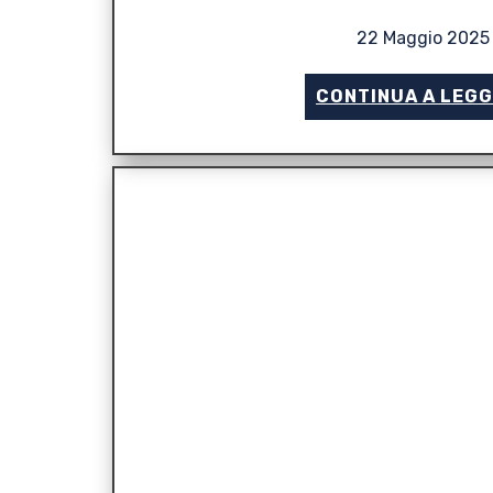
22 Maggio 2025
CONTINUA A LEG