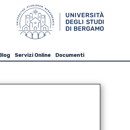
Blog
Servizi Online
Documenti