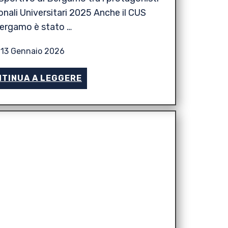
nali Universitari 2025 Anche il CUS
ergamo è stato …
13 Gennaio 2026
TINUA A LEGGERE