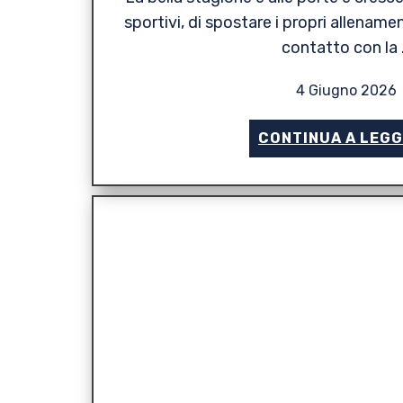
sportivi, di spostare i propri allenamen
contatto con la 
4 Giugno 2026
CONTINUA A LEG