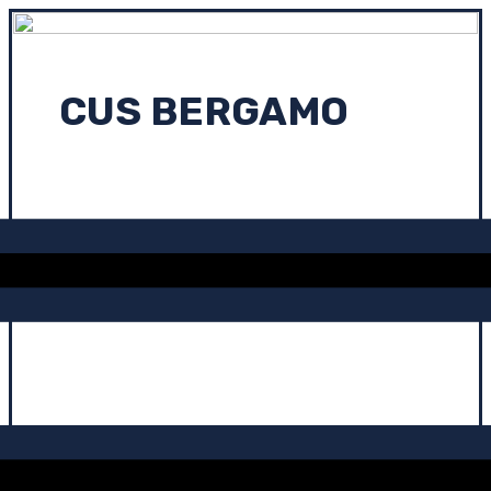
CUS BERGAMO