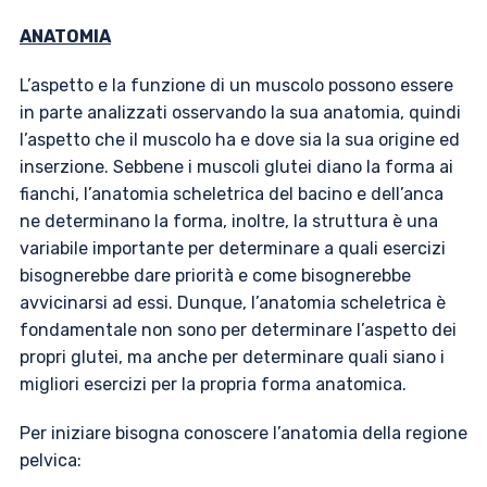
ANATOMIA
L’aspetto e la funzione di un muscolo possono essere
in parte analizzati osservando la sua anatomia, quindi
l’aspetto che il muscolo ha e dove sia la sua origine ed
inserzione. Sebbene i muscoli glutei diano la forma ai
fianchi, l’anatomia scheletrica del bacino e dell’anca
ne determinano la forma, inoltre, la struttura è una
variabile importante per determinare a quali esercizi
bisognerebbe dare priorità e come bisognerebbe
avvicinarsi ad essi. Dunque, l’anatomia scheletrica è
fondamentale non sono per determinare l’aspetto dei
propri glutei, ma anche per determinare quali siano i
migliori esercizi per la propria forma anatomica.
Per iniziare bisogna conoscere l’anatomia della regione
pelvica: