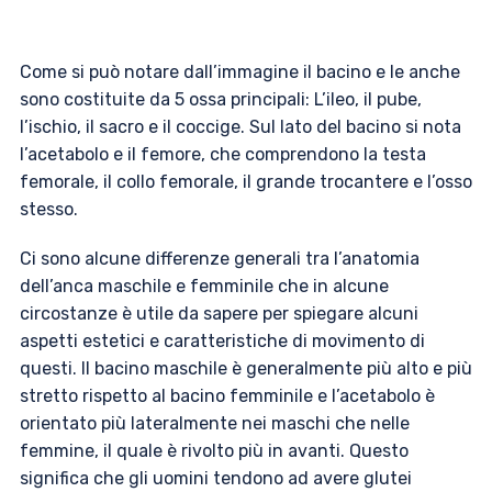
Come si può notare dall’immagine il bacino e le anche
sono costituite da 5 ossa principali: L’ileo, il pube,
l’ischio, il sacro e il coccige. Sul lato del bacino si nota
l’acetabolo e il femore, che comprendono la testa
femorale, il collo femorale, il grande trocantere e l’osso
stesso.
Ci sono alcune differenze generali tra l’anatomia
dell’anca maschile e femminile che in alcune
circostanze è utile da sapere per spiegare alcuni
aspetti estetici e caratteristiche di movimento di
questi. Il bacino maschile è generalmente più alto e più
stretto rispetto al bacino femminile e l’acetabolo è
orientato più lateralmente nei maschi che nelle
femmine, il quale è rivolto più in avanti. Questo
significa che gli uomini tendono ad avere glutei