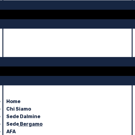
Home
Chi Siamo
Sede Dalmine
Sede Bergamo
AFA