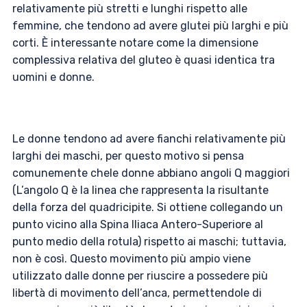
relativamente più stretti e lunghi rispetto alle
femmine, che tendono ad avere glutei più larghi e più
corti. È interessante notare come la dimensione
complessiva relativa del gluteo è quasi identica tra
uomini e donne.
Le donne tendono ad avere fianchi relativamente più
larghi dei maschi, per questo motivo si pensa
comunemente chele donne abbiano angoli Q maggiori
(L’angolo Q è la linea che rappresenta la risultante
della forza del quadricipite. Si ottiene collegando un
punto vicino alla Spina Iliaca Antero-Superiore al
punto medio della rotula) rispetto ai maschi; tuttavia,
non è così. Questo movimento più ampio viene
utilizzato dalle donne per riuscire a possedere più
libertà di movimento dell’anca, permettendole di